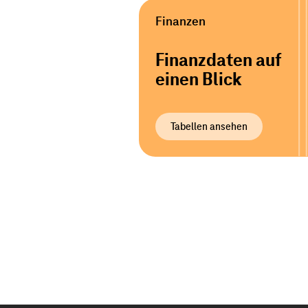
Finanzen
Finanzdaten auf
einen Blick
Tabellen ansehen