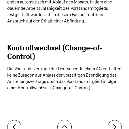
enden automatisch mit Ablauf des Monats, in dem eine
dauernde Arbeitsunfähigkeit des Vorstandsmitglieds
festgestellt worden ist. In diesem Fall besteht kein
Anspruch auf den Erhalt einer Abfindung.
Kontrollwechsel (Change-of-
Control)
Die Vorstandsverträge der Deutschen Telekom AG enthalten
keine Zusagen aus Anlass der vorzeitigen Beendigung des
Anstellungsvertrags durch das Vorstandsmitglied infolge
eines Kontrollwechsels (Change-of-Control).
Toolbar