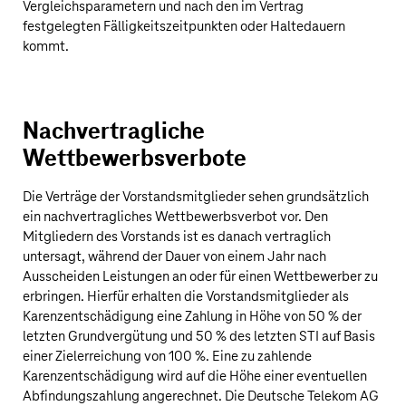
Vergleichsparametern und nach den im Vertrag
festgelegten Fälligkeitszeitpunkten oder Haltedauern
kommt.
Nachvertragliche
Wettbewerbsverbote
Die Verträge der Vorstandsmitglieder sehen grundsätzlich
ein nachvertragliches Wettbewerbsverbot vor. Den
Mitgliedern des Vorstands ist es danach vertraglich
untersagt, während der Dauer von einem Jahr nach
Ausscheiden Leistungen an oder für einen Wettbewerber zu
erbringen. Hierfür erhalten die Vorstandsmitglieder als
Karenzentschädigung eine Zahlung in Höhe von 50 % der
letzten Grundvergütung und 50 % des letzten STI auf Basis
einer Zielerreichung von 100 %. Eine zu zahlende
Karenzentschädigung wird auf die Höhe einer eventuellen
Abfindungszahlung angerechnet. Die Deutsche Telekom AG