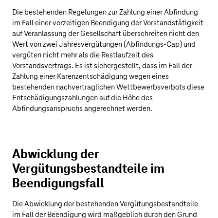
Die bestehenden Regelungen zur Zahlung einer Abfindung
im Fall einer vorzeitigen Beendigung der Vorstandstätigkeit
auf Veranlassung der Gesellschaft überschreiten nicht den
Wert von zwei Jahresvergütungen (Abfindungs-Cap) und
vergüten nicht mehr als die Restlaufzeit des
Vorstandsvertrags. Es ist sichergestellt, dass im Fall der
Zahlung einer Karenzentschädigung wegen eines
bestehenden nachvertraglichen Wettbewerbsverbots diese
Entschädigungszahlungen auf die Höhe des
Abfindungsanspruchs angerechnet werden.
Abwicklung der
Vergütungsbestandteile im
Beendigungsfall
Die Abwicklung der bestehenden Vergütungsbestandteile
im Fall der Beendigung wird maßgeblich durch den Grund