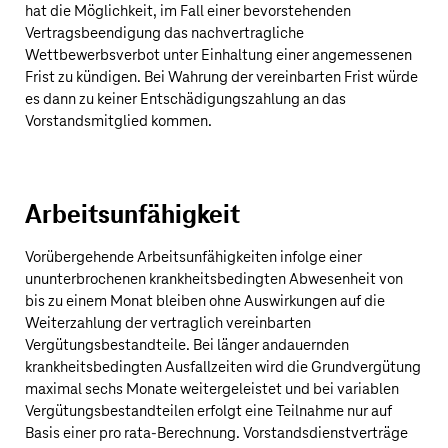
hat die Möglichkeit, im Fall einer bevorstehenden
Vertragsbeendigung das nachvertragliche
Wettbewerbsverbot unter Einhaltung einer angemessenen
Frist zu kündigen. Bei Wahrung der vereinbarten Frist würde
es dann zu keiner Entschädigungszahlung an das
Vorstandsmitglied kommen.
Arbeitsunfähigkeit
Vorübergehende Arbeitsunfähigkeiten infolge einer
ununterbrochenen krankheitsbedingten Abwesenheit von
bis zu einem Monat bleiben ohne Auswirkungen auf die
Weiterzahlung der vertraglich vereinbarten
Vergütungsbestandteile. Bei länger andauernden
krankheitsbedingten Ausfallzeiten wird die Grundvergütung
maximal sechs Monate weitergeleistet und bei variablen
Vergütungsbestandteilen erfolgt eine Teilnahme nur auf
Basis einer pro rata-Berechnung. Vorstandsdienstverträge