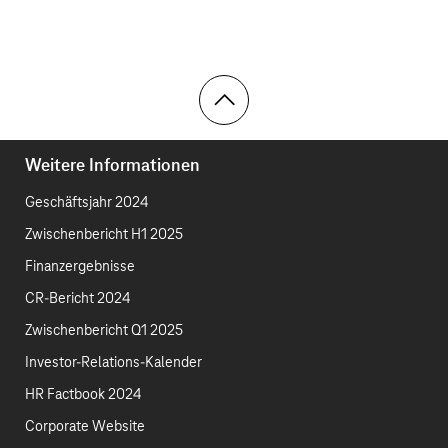
Toolbar
Weitere Informationen
Geschäftsjahr 2024
Zwischenbericht H1 2025
Finanzergebnisse
CR-Bericht 2024
Zwischenbericht Q1 2025
Investor-Relations-Kalender
HR Factbook 2024
Corporate Website