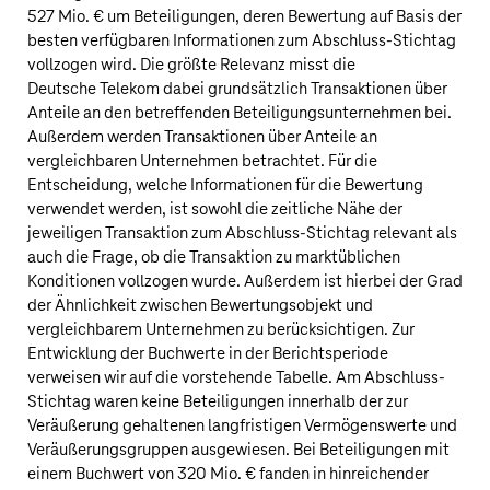
527 Mio. €
um Beteiligungen, deren Bewertung auf Basis der
besten verfügbaren Informationen zum Abschluss-Stichtag
vollzogen wird. Die größte Relevanz misst die
Deutsche Telekom dabei grundsätzlich Transaktionen über
Anteile an den betreffenden Beteiligungsunternehmen bei.
Außerdem werden Transaktionen über Anteile an
vergleichbaren Unternehmen betrachtet. Für die
Entscheidung, welche Informationen für die Bewertung
verwendet werden, ist sowohl die zeitliche Nähe der
jeweiligen Transaktion zum Abschluss-Stichtag relevant als
auch die Frage, ob die Transaktion zu marktüblichen
Konditionen vollzogen wurde. Außerdem ist hierbei der Grad
der Ähnlichkeit zwischen Bewertungsobjekt und
vergleichbarem Unternehmen zu berücksichtigen. Zur
Entwicklung der Buchwerte in der Berichtsperiode
verweisen wir auf die vorstehende Tabelle. Am Abschluss-
Stichtag waren keine Beteiligungen innerhalb der zur
Veräußerung gehaltenen langfristigen Vermögenswerte und
Veräußerungsgruppen ausgewiesen. Bei Beteiligungen mit
einem Buchwert von
320 Mio. €
fanden in hinreichender