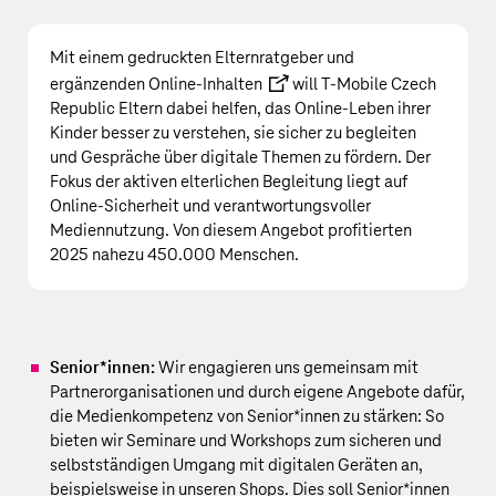
Mit einem gedruckten Elternratgeber und
ergänzenden
Online-Inhalten
will T‑Mobile Czech
Republic Eltern dabei helfen, das Online-Leben ihrer
Kinder besser zu verstehen, sie sicher zu begleiten
und Gespräche über digitale Themen zu fördern. Der
Fokus der aktiven elterlichen Begleitung liegt auf
Online-Sicherheit und verantwortungsvoller
Mediennutzung. Von diesem Angebot profitierten
2025 nahezu 450.000 Menschen.
Senior*innen:
Wir engagieren uns gemeinsam mit
Partnerorganisationen und durch eigene Angebote dafür,
die Medienkompetenz von Senior*innen zu stärken: So
bieten wir Seminare und Workshops zum sicheren und
selbstständigen Umgang mit digitalen Geräten an,
beispielsweise in unseren Shops. Dies soll Senior*innen