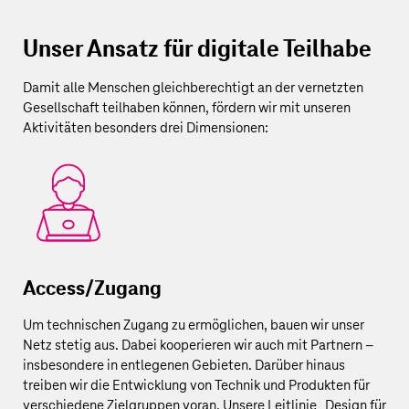
Unser Ansatz für digitale Teilhabe
Damit alle Menschen gleichberechtigt an der vernetzten
Gesellschaft teilhaben können, fördern wir mit unseren
Aktivitäten besonders drei Dimensionen:
Access/Zugang
Um technischen Zugang zu ermöglichen, bauen wir unser
Netz stetig aus. Dabei kooperieren wir auch mit Partnern –
insbesondere in entlegenen Gebieten. Darüber hinaus
treiben wir die Entwicklung von Technik und Produkten für
verschiedene Zielgruppen voran. Unsere Leitlinie „Design für