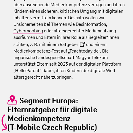
über ausreichende Medienkompetenz verfügen und ihren
Kindern einen sicheren, kritischen Umgang mit digitalen
Inhalten vermitteln können. Deshalb wollen wir
Unsicherheiten bei Themen wie Desinformation,
Cybermobbing
oder altersgerechter Mediennutzung
ausräumen und Eltern in ihrer Rolle als Begleiter*innen
stärken, z. B. mit einem
Ratgeber
und einem
Medienkompetenz-Test auf „Teachtoday.de“. Die
ungarische Landesgesellschaft Magyar Telekom
unterstützt Eltern seit 2023 auf der digitalen Plattform
„Hello Parent“ dabei, ihren Kindern die digitale Welt
altersgerecht näherzubringen.
Segment Europa:
Elternratgeber für digitale
Medienkompetenz
(T‑Mobile Czech Republic)