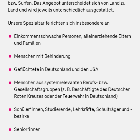
bzw. Surfen. Das Angebot unterscheidet sich von Land zu
Land und wird jeweils unterschiedlich ausgestaltet.
Unsere Spezialtarife richten sich insbesondere an:
Einkommensschwache Personen, alleinerziehende Eltern
und Familien
Menschen mit Behinderung
Geflüchtete in Deutschland und den USA
Menschen aus systemrelevanten Berufs- bzw.
Gesellschaftsgruppen (z. B. Beschäftigte des Deutschen
Roten Kreuzes oder der Feuerwehr in Deutschland)
Schüler*innen, Studierende, Lehrkräfte, Schulträger und -
bezirke
Senior*innen