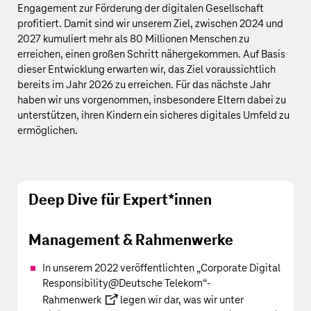
Engagement zur Förderung der digitalen Gesellschaft
profitiert. Damit sind wir unserem Ziel, zwischen 2024 und
2027 kumuliert mehr als
80 Millionen
Menschen zu
erreichen, einen großen Schritt nähergekommen. Auf Basis
dieser Entwicklung erwarten wir, das Ziel voraussichtlich
bereits im Jahr 2026 zu erreichen. Für das nächste Jahr
haben wir uns vorgenommen, insbesondere Eltern dabei zu
unterstützen, ihren Kindern ein sicheres digitales Umfeld zu
ermöglichen.
Deep Dive für Expert*innen
Management & Rahmenwerke
In unserem 2022 veröffentlichten
„Corporate Digital
Responsibility@
Deutsche Telekom
“-
Rahmenwerk
legen wir dar, was wir unter