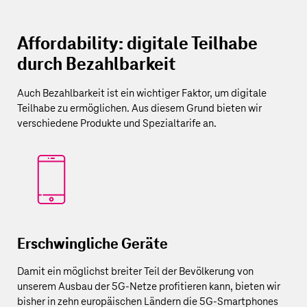
Affordability: digitale Teilhabe
durch Bezahlbarkeit
Auch Bezahlbarkeit ist ein wichtiger Faktor, um digitale
Teilhabe zu ermöglichen. Aus diesem Grund bieten wir
verschiedene Produkte und Spezialtarife an.
Erschwingliche Geräte
Damit ein möglichst breiter Teil der Bevölkerung von
unserem Ausbau der 5G-Netze profitieren kann, bieten wir
bisher in zehn europäischen Ländern die 5G-Smartphones