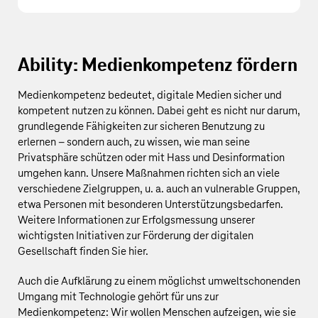
Ability: Medienkompetenz fördern
Medienkompetenz bedeutet, digitale Medien sicher und
kompetent nutzen zu können. Dabei geht es nicht nur darum,
grundlegende Fähigkeiten zur sicheren Benutzung zu
erlernen – sondern auch, zu wissen, wie man seine
Privatsphäre schützen oder mit Hass und Desinformation
umgehen kann. Unsere Maßnahmen richten sich an viele
verschiedene Zielgruppen, u. a. auch an vulnerable Gruppen,
etwa Personen mit besonderen Unterstützungsbedarfen.
Weitere Informationen zur Erfolgsmessung unserer
wichtigsten Initiativen zur Förderung der digitalen
Gesellschaft finden Sie
hier
.
Auch die Aufklärung zu einem möglichst umweltschonenden
Umgang mit Technologie gehört für uns zur
Medienkompetenz: Wir wollen Menschen aufzeigen, wie sie