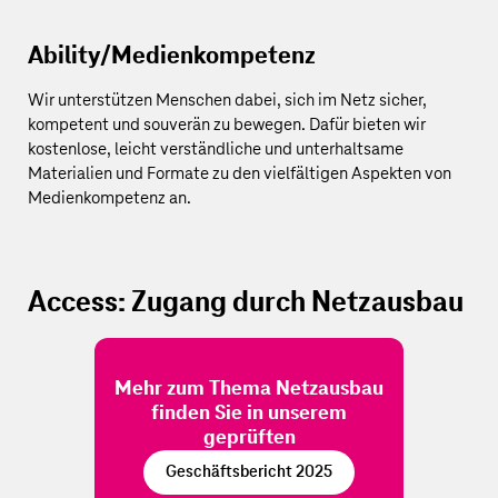
Ability/Medienkompetenz
Wir unterstützen Menschen dabei, sich im Netz sicher,
kompetent und souverän zu bewegen. Dafür bieten wir
kostenlose, leicht verständliche und unterhaltsame
Materialien und Formate zu den vielfältigen Aspekten von
Medienkompetenz an.
Access: Zugang durch Netzausbau
Mehr zum Thema Netzausbau
finden Sie in unserem
geprüften
Geschäftsbericht 2025