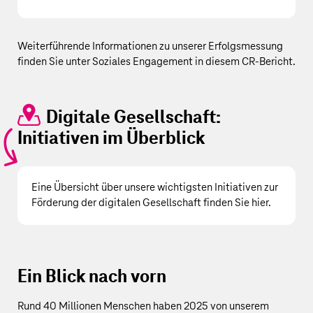
Weiterführende Informationen zu unserer Erfolgsmessung
finden Sie unter
Soziales Engagement
in diesem CR-Bericht.
Digitale Gesellschaft:
Initiativen im Überblick
Eine Übersicht über unsere wichtigsten Initiativen zur
Förderung der digitalen Gesellschaft finden Sie
hier
.
Ein Blick nach vorn
Rund 40 Millionen Menschen haben 2025 von unserem