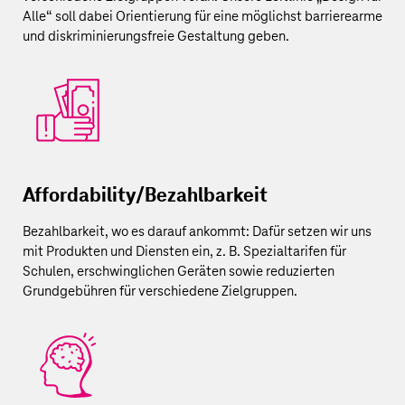
Alle“ soll dabei Orientierung für eine möglichst barrierearme
und diskriminierungsfreie Gestaltung geben.
Affordability/Bezahlbarkeit
Bezahlbarkeit, wo es darauf ankommt: Dafür setzen wir uns
mit Produkten und Diensten ein, z. B. Spezialtarifen für
Schulen, erschwinglichen Geräten sowie reduzierten
Grundgebühren für verschiedene Zielgruppen.