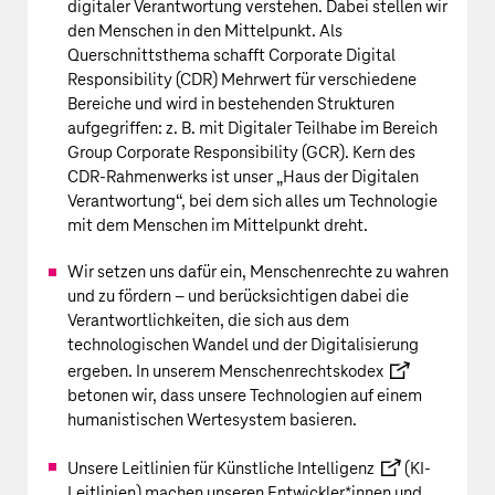
digitaler Verantwortung verstehen. Dabei stellen wir
den Menschen in den Mittelpunkt. Als
Querschnittsthema schafft Corporate Digital
Responsibility (CDR) Mehrwert für verschiedene
Bereiche und wird in bestehenden Strukturen
aufgegriffen: z. B. mit Digitaler Teilhabe im Bereich
Group Corporate Responsibility (GCR). Kern des
CDR-Rahmenwerks ist unser „Haus der Digitalen
Verantwortung“, bei dem sich alles um Technologie
mit dem Menschen im Mittelpunkt dreht.
Wir setzen uns dafür ein, Menschenrechte zu wahren
und zu fördern – und berücksichtigen dabei die
Verantwortlichkeiten, die sich aus dem
technologischen Wandel und der Digitalisierung
ergeben. In unserem
Menschenrechtskodex
betonen wir, dass unsere Technologien auf einem
humanistischen Wertesystem basieren.
Unsere
Leitlinien für Künstliche Intelligenz
(KI-
Leitlinien) machen unseren Entwickler*innen und