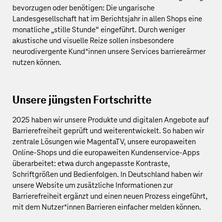
bevorzugen oder benötigen: Die ungarische
Landesgesellschaft hat im Berichtsjahr in allen Shops eine
monatliche „stille Stunde“ eingeführt. Durch weniger
akustische und visuelle Reize sollen insbesondere
neurodivergente Kund*innen unsere Services barriereärmer
nutzen können.
Unsere jüngsten Fortschritte
2025 haben wir unsere Produkte und digitalen Angebote auf
Barrierefreiheit geprüft und weiterentwickelt. So haben wir
zentrale Lösungen wie MagentaTV, unsere europaweiten
Online-Shops und die europaweiten Kundenservice-Apps
überarbeitet: etwa durch angepasste Kontraste,
Schriftgrößen und Bedienfolgen. In Deutschland haben wir
unsere Website um zusätzliche Informationen zur
Barrierefreiheit ergänzt und einen neuen Prozess eingeführt,
mit dem Nutzer*innen Barrieren einfacher melden können.