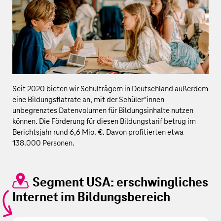
Seit 2020 bieten wir Schulträgern in Deutschland außerdem
eine Bildungsflatrate an, mit der Schüler*innen
unbegrenztes Datenvolumen für Bildungsinhalte nutzen
können. Die Förderung für diesen Bildungstarif betrug im
Berichtsjahr rund
6,6 Mio. €
. Davon profitierten etwa
138.000 Personen.
Segment USA: erschwingliches
Internet im Bildungsbereich