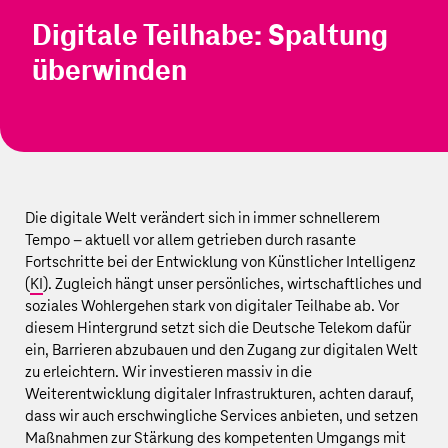
Digitale Teilhabe: Spaltung
überwinden
Die digitale Welt verändert sich in immer schnellerem
Tempo – aktuell vor allem getrieben durch rasante
Fortschritte bei der Entwicklung von Künstlicher Intelligenz
(
KI
). Zugleich hängt unser persönliches, wirtschaftliches und
soziales Wohlergehen stark von digitaler Teilhabe ab. Vor
diesem Hintergrund setzt sich die
Deutsche Telekom
dafür
ein, Barrieren abzubauen und den Zugang zur digitalen Welt
zu erleichtern. Wir investieren massiv in die
Weiterentwicklung digitaler Infrastrukturen, achten darauf,
dass wir auch erschwingliche Services anbieten, und setzen
Maßnahmen zur Stärkung des kompetenten Umgangs mit