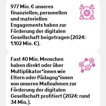
977 Mio. €
unseres
finanziellen, personellen
und materiellen
Engagements haben zur
Förderung der digitalen
Gesellschaft beigetragen (2024:
1.102 Mio. €
).
Fast
40 Mio.
Menschen
haben direkt oder über
Multiplikator*innen wie
Eltern oder Pädagog*innen
von unseren Maßnahmen zur
Förderung der digitalen
Gesellschaft profitiert (2024: rund
34 Mio.
).