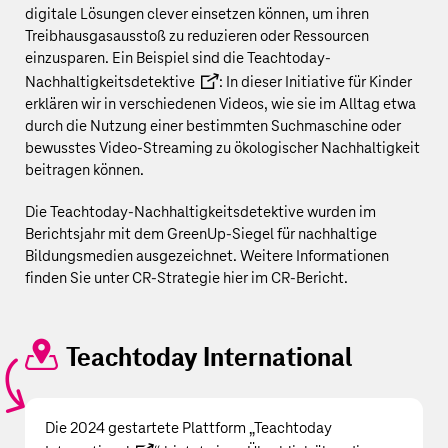
digitale Lösungen clever einsetzen können, um ihren
Treibhausgasausstoß zu reduzieren oder Ressourcen
einzusparen. Ein Beispiel sind die
Teachtoday-
Nachhaltigkeitsdetektive
: In dieser Initiative für Kinder
erklären wir in verschiedenen Videos, wie sie im Alltag etwa
durch die Nutzung einer bestimmten Suchmaschine oder
bewusstes Video-Streaming zu ökologischer Nachhaltigkeit
beitragen können.
Die Teachtoday-Nachhaltigkeitsdetektive wurden im
Berichtsjahr mit dem GreenUp-Siegel für nachhaltige
Bildungsmedien ausgezeichnet. Weitere Informationen
finden Sie unter
CR-Strategie
hier im CR-Bericht.
Teachtoday International
Die 2024 gestartete Plattform „
Teachtoday