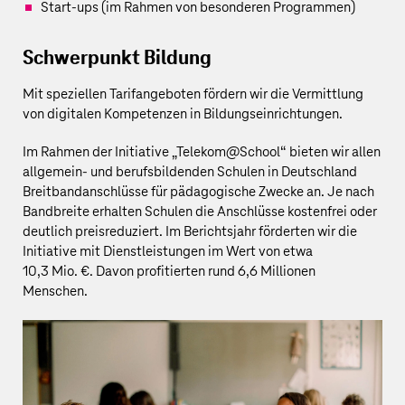
Start-ups (im Rahmen von besonderen Programmen)
Schwerpunkt Bildung
Mit speziellen Tarifangeboten fördern wir die Vermittlung
von digitalen Kompetenzen in Bildungseinrichtungen.
Im Rahmen der Initiative „Telekom@School“ bieten wir allen
allgemein- und berufsbildenden Schulen in Deutschland
Breitbandanschlüsse für pädagogische Zwecke an. Je nach
Bandbreite erhalten Schulen die Anschlüsse kostenfrei oder
deutlich preisreduziert. Im Berichtsjahr förderten wir die
Initiative mit Dienstleistungen im Wert von etwa
10,3 Mio. €
. Davon profitierten rund
6,6 Millionen
Menschen.