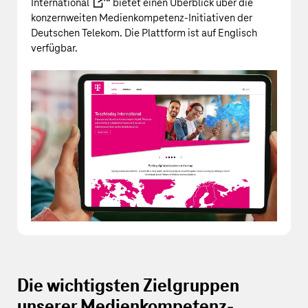
International
“ bietet einen Überblick über die
konzernweiten Medienkompetenz-Initiativen der
Deutschen Telekom
. Die Plattform ist auf Englisch
verfügbar.
Die wichtigsten Zielgruppen
unserer Medienkompetenz-