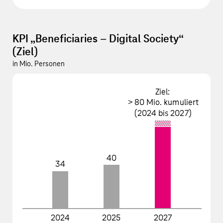
KPI „Beneficiaries – Digital Society“
(Ziel)
in Mio. Personen
Ziel:
> 80 Mio. kumuliert
(2024 bis 2027)
40
34
2024
2025
2027