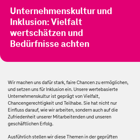
Unternehmenskultur und
Inklusion: Vielfalt
wertschätzen und
Bedürfnisse achten
Wir machen uns dafür stark, faire Chancen zu ermöglichen,
und setzen uns für Inklusion ein. Unsere wertebasierte
Unternehmenskultur ist geprägt von Vielfalt,
Chancengerechtigkeit und Teilhabe. Sie hat nicht nur
Einfluss darauf, wie wir arbeiten, sondern auch auf die
Zufriedenheit unserer Mitarbeitenden und unseren
geschäftlichen Erfolg.
Ausführlich stellen wir diese Themen in der geprüften