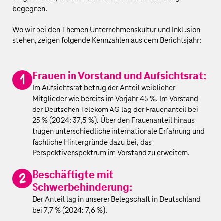
begegnen.
Wo wir bei den Themen Unternehmenskultur und Inklusion
stehen, zeigen folgende Kennzahlen aus dem Berichtsjahr:
Frauen in Vorstand und Aufsichtsrat:
Im Aufsichtsrat betrug der Anteil weiblicher
Mitglieder wie bereits im Vorjahr 45 %. Im Vorstand
der
Deutschen Telekom AG
lag der Frauenanteil bei
25 % (2024: 37,5 %). Über den Frauenanteil hinaus
trugen unterschiedliche internationale Erfahrung und
fachliche Hintergründe dazu bei, das
Perspektivenspektrum im Vorstand zu erweitern.
Beschäftigte mit
Schwerbehinderung:
Der Anteil lag in unserer Belegschaft in Deutschland
bei 7,7 % (2024: 7,6 %).