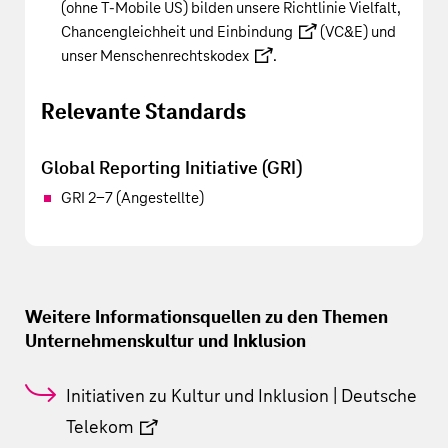
(ohne
T‑Mobile US
) bilden unsere Richtlinie
Vielfalt,
Chancengleichheit und Einbindung
(VC&E) und
unser
Menschenrechtskodex
.
Relevante Standards
Global Reporting Initiative (GRI)
GRI 2-7 (Angestellte)
Weitere Informationsquellen zu den Themen
Unternehmenskultur und Inklusion
Initiativen zu Kultur und Inklusion | Deutsche
Telekom