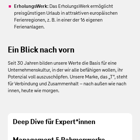
ErholungsWerk:
Das ErholungsWerk ermöglicht
preisgünstigen Urlaub in attraktiven europäischen
Ferienregionen, z. B. in einer der 16 eigenen
Ferienanlagen.
Ein Blick nach vorn
Seit 30 Jahren bilden unsere Werte die Basis für eine
Unternehmenskultur, in der wir alle befähigen wollen, ihr
Potenzial voll auszuschöpfen. Unsere Marke, das „T“, steht
für Verbindung und Zusammenhalt – nach außen wie nach
innen, heute wie morgen.
Deep Dive für Expert*innen