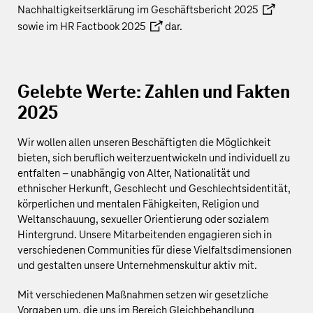
Nachhaltigkeitserklärung im Geschäftsbericht 2025
sowie im
HR Factbook 2025
dar.
Gelebte Werte: Zahlen und Fakten
2025
Wir wollen allen unseren Beschäftigten die Möglichkeit
bieten, sich beruflich weiterzuentwickeln und individuell zu
entfalten – unabhängig von Alter, Nationalität und
ethnischer Herkunft, Geschlecht und Geschlechtsidentität,
körperlichen und mentalen Fähigkeiten, Religion und
Weltanschauung, sexueller Orientierung oder sozialem
Hintergrund. Unsere Mitarbeitenden engagieren sich in
verschiedenen Communities für diese Vielfaltsdimensionen
und gestalten unsere Unternehmenskultur aktiv mit.
Mit verschiedenen Maßnahmen setzen wir gesetzliche
Vorgaben um, die uns im Bereich Gleichbehandlung