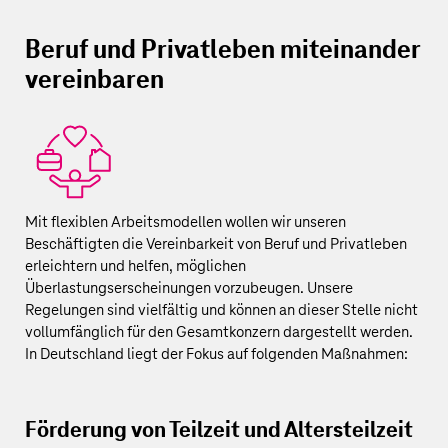
Beruf und Privatleben miteinander
vereinbaren
Mit flexiblen Arbeitsmodellen wollen wir unseren
Beschäftigten die Vereinbarkeit von Beruf und Privatleben
erleichtern und helfen, möglichen
Überlastungserscheinungen vorzubeugen. Unsere
Regelungen sind vielfältig und können an dieser Stelle nicht
vollumfänglich für den Gesamtkonzern dargestellt werden.
In Deutschland liegt der Fokus auf folgenden Maßnahmen:
Förderung von Teilzeit und Altersteilzeit