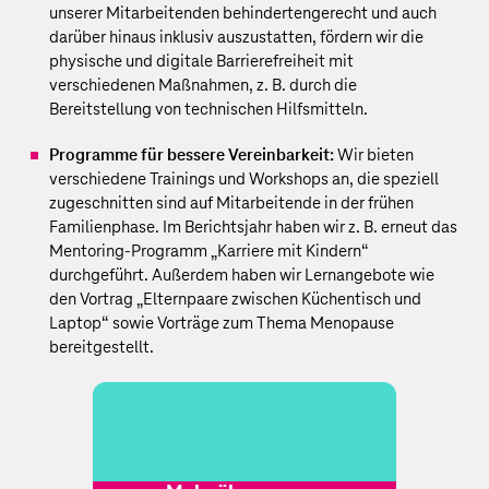
unserer Mitarbeitenden behindertengerecht und auch
darüber hinaus inklusiv auszustatten, fördern wir die
physische und digitale Barrierefreiheit mit
verschiedenen Maßnahmen, z. B. durch die
Bereitstellung von technischen Hilfsmitteln.
Programme für bessere Vereinbarkeit:
Wir bieten
verschiedene Trainings und Workshops an, die speziell
zugeschnitten sind auf Mitarbeitende in der frühen
Familienphase. Im Berichtsjahr haben wir z. B. erneut das
Mentoring-Programm „Karriere mit Kindern“
durchgeführt. Außerdem haben wir Lernangebote wie
den Vortrag „Elternpaare zwischen Küchentisch und
Laptop“ sowie Vorträge zum Thema Menopause
bereitgestellt.