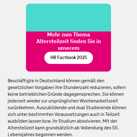
Mehr zum Thema
Altersteilzeit finden Sie in
unserem
HR Factbook 2025
Beschäftigte in Deutschland können gemäß den
gesetzlichen Vorgaben ihre Stundenzahl reduzieren, sofern
keine betrieblichen Gründe dagegensprechen. Sie können
jederzeit wieder zur ursprünglichen Wochenarbeitszeit
zurückkehren. Auszubildende und dual Studierende können
sich unter bestimmten Voraussetzungen auch in Teilzeit
ausbilden lassen bzw. ihr Studium absolvieren. Mit der
Altersteilzeit kann grundsätzlich ab Vollendung des 55.
Lebensjahres begonnen werden.