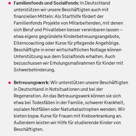
Familienfonds und Sozialfonds:
In Deutschland
unterstützen wir unsere Beschäftigten auch mit
finanziellen Mitteln: Als Starthilfe fördert der
Familienfonds Projekte von Mitarbeitenden, mit denen
sich Beruf und Privatleben besser vereinbaren lassen –
etwa eigens gegründete Kinderbetreuungsangebote,
Elterncoaching oder Kurse für pflegende Angehörige.
Beschäftigte in einer wirtschaftlichen Notlage können
Unterstützung aus dem Sozialfonds erhalten. Auch
bezuschussen wir Erholungsmaßnahmen für Kinder mit
Schwerbehinderung.
Betreuungswerk:
Wir unterstützen unsere Beschäftigten
in Deutschland in Notsituationen und bei der
Regeneration. An das Betreuungswerk können sie sich
etwa bei Todesfällen in der Familie, schwerer Krankheit,
sozialen Notfällen oder Naturkatastrophen wenden. Wir
bieten bspw. Kurse für Frauen mit Krebserkrankung an.
Außerdem leisten wir Hilfe für studierende Kinder von
Beschäftigten.