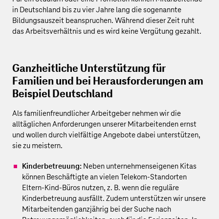
in
Deutschland bis zu vier Jahre lang die sogenannte
Bildungsauszeit beanspruchen. Während dieser Zeit ruht
das Arbeitsverhältnis und es wird keine Vergütung gezahlt.
Ganzheitliche Unterstützung für
Familien und bei Herausforderungen am
Beispiel Deutschland
Als familienfreundlicher Arbeitgeber nehmen wir die
alltäglichen Anforderungen unserer Mitarbeitenden ernst
und wollen durch vielfältige Angebote dabei unterstützen,
sie zu meistern.
Kinderbetreuung:
Neben unternehmenseigenen Kitas
können Beschäftigte an vielen Telekom-Standorten
Eltern-Kind-Büros nutzen, z. B. wenn die reguläre
Kinderbetreuung ausfällt. Zudem unterstützen wir unsere
Mitarbeitenden ganzjährig bei der Suche nach