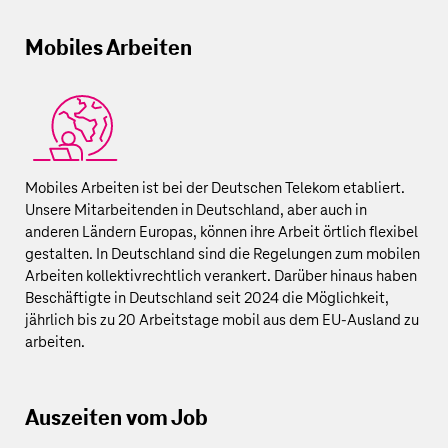
Mobiles Arbeiten
Mobiles Arbeiten ist bei der
Deutschen Telekom
etabliert.
Unsere Mitarbeitenden in Deutschland, aber auch in
anderen Ländern Europas, können ihre Arbeit örtlich flexibel
gestalten. In Deutschland sind die Regelungen zum mobilen
Arbeiten kollektivrechtlich verankert. Darüber hinaus haben
Beschäftigte in Deutschland seit 2024 die Möglichkeit,
jährlich bis zu 20 Arbeitstage mobil aus dem EU-Ausland zu
arbeiten.
Auszeiten vom Job