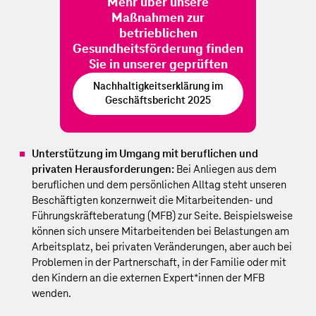
Mehr über unsere
Maßnahmen zur
betrieblichen
Gesundheitsförderung finden
Sie in unserer geprüften
Nachhaltigkeitserklärung im
Geschäftsbericht 2025
Unterstützung im Umgang mit beruflichen und
privaten Herausforderungen:
Bei Anliegen aus dem
beruflichen und dem persönlichen Alltag steht unseren
Beschäftigten konzernweit die Mitarbeitenden- und
Führungskräfteberatung (MFB) zur Seite. Beispielsweise
können sich unsere Mitarbeitenden bei Belastungen am
Arbeitsplatz, bei privaten Veränderungen, aber auch bei
Problemen in der Partnerschaft, in der Familie oder mit
den Kindern an die externen Expert*innen der MFB
wenden.