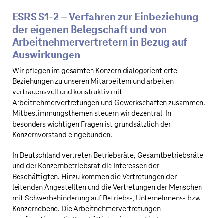
ESRS S1‑2 – Verfahren zur Einbeziehung
der eigenen Belegschaft und von
Arbeitnehmervertretern in Bezug auf
Auswirkungen
Wir pflegen im gesamten Konzern dialogorientierte
Beziehungen zu unseren Mitarbeitern und arbeiten
vertrauensvoll und konstruktiv mit
Arbeitnehmervertretungen und Gewerkschaften zusammen.
Mitbestimmungsthemen steuern wir dezentral. In
besonders wichtigen Fragen ist grundsätzlich der
Konzernvorstand eingebunden.
In Deutschland vertreten Betriebsräte, Gesamtbetriebsräte
und der Konzernbetriebsrat die Interessen der
Beschäftigten. Hinzu kommen die Vertretungen der
leitenden Angestellten und die Vertretungen der Menschen
mit Schwerbehinderung auf Betriebs-, Unternehmens- bzw.
Konzernebene. Die Arbeitnehmervertretungen