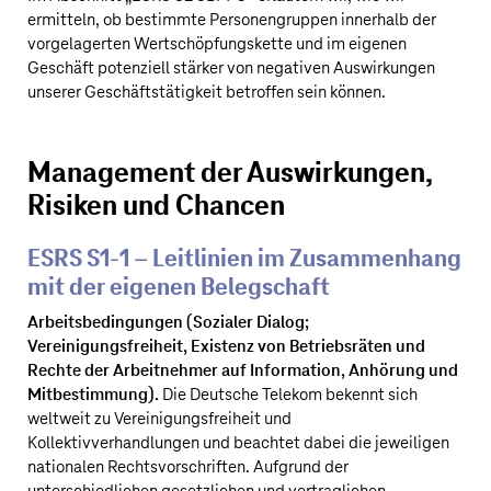
ermitteln, ob bestimmte Personengruppen innerhalb der
vorgelagerten Wertschöpfungskette und im eigenen
Geschäft potenziell stärker von negativen Auswirkungen
unserer Geschäftstätigkeit betroffen sein können.
Management der Auswirkungen,
Risiken und Chancen
ESRS S1‑1 – Leitlinien im Zusammenhang
mit der eigenen Belegschaft
Arbeitsbedingungen (Sozialer Dialog;
Vereinigungsfreiheit, Existenz von Betriebsräten und
Rechte der Arbeitnehmer auf Information, Anhörung und
Mitbestimmung).
Die
Deutsche Telekom
bekennt sich
weltweit zu Vereinigungsfreiheit und
Kollektivverhandlungen und beachtet dabei die jeweiligen
nationalen Rechtsvorschriften. Aufgrund der