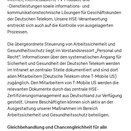
‑Dienstleistungen sowie informations- und
kommunikationstechnische Lösungen für Geschäftskunden
der
Deutschen Telekom
. Unsere HSE-Verantwortung
erstreckt sich auch auf die Kontrolle von ausgelagerten
Prozessen.
Die übergeordnete Steuerung von Arbeitssicherheit und
Gesundheitsschutz liegt im Vorstandsressort „Personal und
Recht“. Informationen über den systematischen Angang für
Sicherheit und Gesundheit der
Deutschen Telekom
werden
im Intranet an zentraler Stelle dokumentiert und sind dort
allen Mitarbeitern (
Deutsche Telekom
ohne
T‑Mobile US
)
zugänglich. Den Mitarbeitern von
T‑Mobile US
werden die
relevanten Dokumente durch das zentrale HSE-
Zertifizierungsmanagement aus Deutschland zur Verfügung
gestellt. Unsere Beschäftigten können sich aktiv an der
Ausgestaltung unserer Maßnahmen im Bereich
Arbeitssicherheit und Gesundheitsschutz beteiligen.
Gleichbehandlung und Chancengleichheit für alle