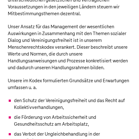
unterschiedlichen gesetzlichen und vertraglichen
Voraussetzungen in den jeweiligen Ländern steuern wir
Mitbestimmungsthemen dezentral.
Unser Ansatz für das Management der wesentlichen
Auswirkungen in Zusammenhang mit den Themen sozialer
Dialog und Vereinigungsfreiheit ist in unserem
Menschenrechtskodex verankert. Dieser beschreibt unsere
Werte und Normen, die durch unsere
Handlungsanweisungen und Prozesse konkretisiert werden
und dadurch unseren Handlungsrahmen bilden.
Unsere im Kodex formulierten Grundsätze und Erwartungen
umfassen u. a.
den Schutz der Vereinigungsfreiheit und das Recht auf
Kollektivverhandlungen,
die Förderung von Arbeitssicherheit und
Gesundheitsschutz am Arbeitsplatz,
das Verbot der Ungleichbehandlung in der