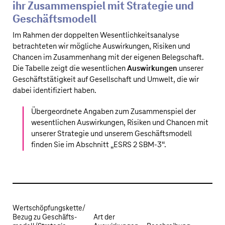
ihr Zusammenspiel mit Strategie und
Geschäftsmodell
Im Rahmen der doppelten Wesentlichkeitsanalyse
betrachteten wir mögliche Auswirkungen, Risiken und
Chancen im Zusammenhang mit der eigenen Belegschaft.
Die Tabelle zeigt die wesentlichen
Auswirkungen
unserer
Geschäftstätigkeit auf Gesellschaft und Umwelt, die wir
dabei identifiziert haben.
Übergeordnete Angaben zum Zusammenspiel der
wesentlichen Auswirkungen, Risiken und Chancen mit
unserer Strategie und unserem Geschäftsmodell
finden Sie im Abschnitt „
ESRS 2 SBM-3
“.
Wertschöpfungskette/
Bezug zu Geschäfts­
Art der