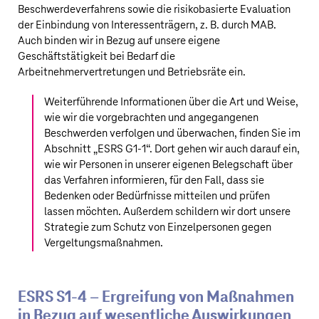
Beschwerdeverfahrens sowie die risikobasierte Evaluation
der Einbindung von Interessenträgern, z. B. durch MAB.
Auch binden wir in Bezug auf unsere eigene
Geschäftstätigkeit bei Bedarf die
Arbeitnehmervertretungen und Betriebsräte ein.
Weiterführende Informationen über die Art und Weise,
wie wir die vorgebrachten und angegangenen
Beschwerden verfolgen und überwachen, finden Sie im
Abschnitt „
ESRS G1‑1
“. Dort gehen wir auch darauf ein,
wie wir Personen in unserer eigenen Belegschaft über
das Verfahren informieren, für den Fall, dass sie
Bedenken oder Bedürfnisse mitteilen und prüfen
lassen möchten. Außerdem schildern wir dort unsere
Strategie zum Schutz von Einzelpersonen gegen
Vergeltungsmaßnahmen.
ESRS S1‑4 – Ergreifung von Maßnahmen
in Bezug auf wesentliche Auswirkungen