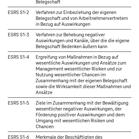
Belegschaft
ESRS S1‑2
Verfahren zur Einbeziehung der eigenen
Belegschaft und von Arbeitnehmervertretern
in Bezug auf Auswirkungen
ESRS S1‑3
Verfahren zur Behebung negativer
Auswirkungen und Kanäle, über die die eigene
Belegschaft Bedenken äußern kann
ESRS S1‑4
Ergreifung von Maßnahmen in Bezug auf
wesentliche Auswirkungen und Ansätze zum
Management wesentlicher Risiken und zur
Nutzung wesentlicher Chancen im
Zusammenhang mit der eigenen Belegschaft
sowie die Wirksamkeit dieser Maßnahmen und
Ansätze
ESRS S1‑5
Ziele im Zusammenhang mit der Bewältigung
wesentlicher negativer Auswirkungen, der
Förderung positiver Auswirkungen und dem
Umgang mit wesentlichen Risiken und
Chancen
ESRS S1‑6
Merkmale der Beschäftigten des