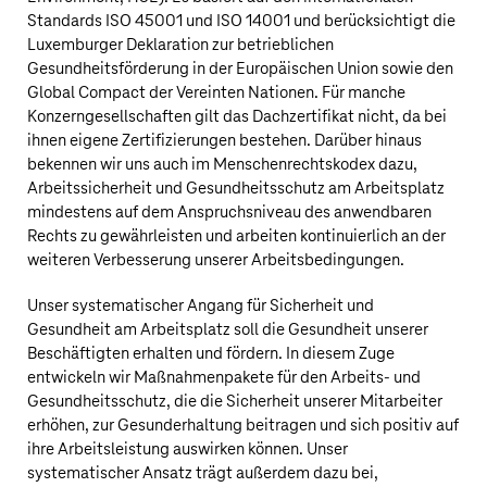
Standards ISO 45001 und ISO 14001 und berücksichtigt die
Luxemburger Deklaration zur betrieblichen
Gesundheitsförderung in der Europäischen Union sowie den
Global Compact der Vereinten Nationen. Für manche
Konzerngesellschaften gilt das Dachzertifikat nicht, da bei
ihnen eigene Zertifizierungen bestehen. Darüber hinaus
bekennen wir uns auch im Menschenrechtskodex dazu,
Arbeitssicherheit und Gesundheitsschutz am Arbeitsplatz
mindestens auf dem Anspruchsniveau des anwendbaren
Rechts zu gewährleisten und arbeiten kontinuierlich an der
weiteren Verbesserung unserer Arbeitsbedingungen.
Unser systematischer Angang für Sicherheit und
Gesundheit am Arbeitsplatz soll die Gesundheit unserer
Beschäftigten erhalten und fördern. In diesem Zuge
entwickeln wir Maßnahmenpakete für den Arbeits- und
Gesundheitsschutz, die die Sicherheit unserer Mitarbeiter
erhöhen, zur Gesunderhaltung beitragen und sich positiv auf
ihre Arbeitsleistung auswirken können. Unser
systematischer Ansatz trägt außerdem dazu bei,