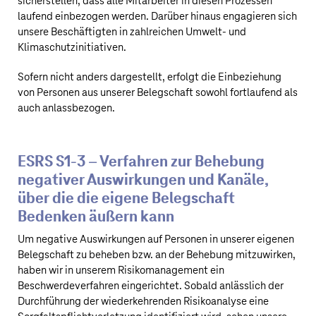
sicherstellen, dass alle Mitarbeiter in diesen Prozessen
laufend einbezogen werden. Darüber hinaus engagieren sich
unsere Beschäftigten in zahlreichen Umwelt- und
Klimaschutzinitiativen.
Sofern nicht anders dargestellt, erfolgt die Einbeziehung
von Personen aus unserer Belegschaft sowohl fortlaufend als
auch anlassbezogen.
ESRS S1‑3 – Verfahren zur Behebung
negativer Auswirkungen und Kanäle,
über die die eigene Belegschaft
Bedenken äußern kann
Um negative Auswirkungen auf Personen in unserer eigenen
Belegschaft zu beheben bzw. an der Behebung mitzuwirken,
haben wir in unserem Risikomanagement ein
Beschwerdeverfahren eingerichtet. Sobald anlässlich der
Durchführung der wiederkehrenden Risikoanalyse eine