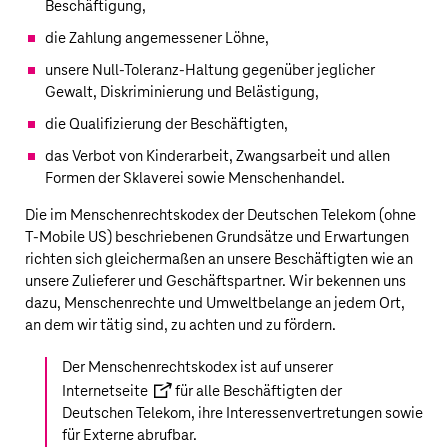
Beschäftigung,
die Zahlung angemessener Löhne,
unsere Null-Toleranz-Haltung gegenüber jeglicher
Gewalt, Diskriminierung und Belästigung,
die Qualifizierung der Beschäftigten,
das Verbot von Kinderarbeit, Zwangsarbeit und allen
Formen der Sklaverei sowie Menschenhandel.
Die im Menschenrechtskodex der
Deutschen Telekom
(ohne
T‑Mobile US
) beschriebenen Grundsätze und Erwartungen
richten sich gleichermaßen an unsere Beschäftigten wie an
unsere Zulieferer und Geschäftspartner. Wir bekennen uns
dazu, Menschenrechte und Umweltbelange an jedem Ort,
an dem wir tätig sind, zu achten und zu fördern.
Der Menschenrechtskodex ist auf unserer
Internetseite
für alle Beschäftigten der
Deutschen Telekom
, ihre Interessenvertretungen sowie
für Externe abrufbar.