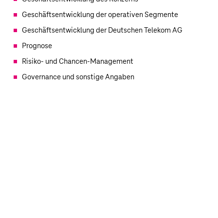
Geschäftsentwicklung der operativen Segmente
Geschäftsentwicklung der Deutschen Telekom AG
Prognose
Risiko- und Chancen-Management
Governance und sonstige Angaben