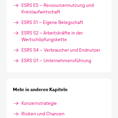
ESRS E5 – Ressourcennutzung und
Kreislaufwirtschaft
ESRS S1 – Eigene Belegschaft
ESRS S2 – Arbeitskräfte in der
Wertschöpfungskette
ESRS S4 – Verbraucher und Endnutzer
ESRS G1 – Unternehmensführung
Mehr in anderen Kapiteln
Konzernstrategie
Risiken und Chancen