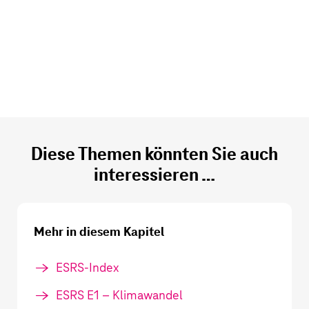
Diese Themen könnten Sie auch
interessieren …
Mehr in diesem Kapitel
ESRS-Index
ESRS E1 – Klimawandel