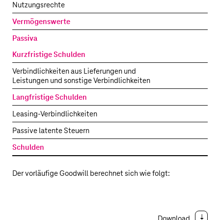
Nutzungsrechte
Vermögenswerte
Passiva
Kurzfristige Schulden
Verbindlichkeiten aus Lieferungen und
Leistungen und sonstige Verbindlichkeiten
Langfristige Schulden
Leasing-Verbindlichkeiten
Passive latente Steuern
Schulden
Der vorläufige Goodwill berechnet sich wie folgt:
Download