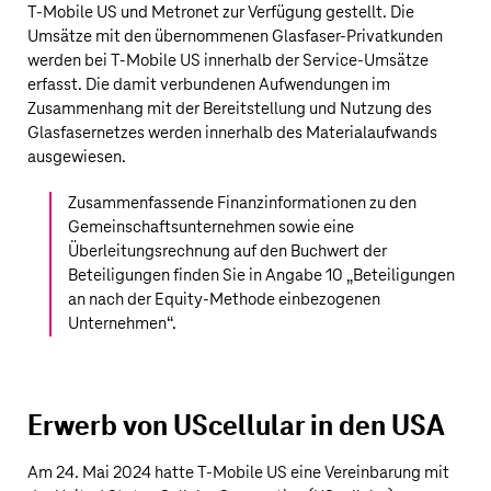
T‑Mobile US
und Metronet zur Verfügung gestellt. Die
Umsätze mit den übernommenen Glasfaser-Privatkunden
werden bei
T‑Mobile US
innerhalb der Service-Umsätze
erfasst. Die damit verbundenen Aufwendungen im
Zusammenhang mit der Bereitstellung und Nutzung des
Glasfasernetzes werden innerhalb des Materialaufwands
ausgewiesen.
Zusammenfassende Finanzinformationen zu den
Gemeinschaftsunternehmen sowie eine
Überleitungsrechnung auf den Buchwert der
Beteiligungen finden Sie in Angabe 10 „
Beteiligungen
an nach der Equity-Methode einbezogenen
Unternehmen
“.
Erwerb von UScellular in den USA
Am 24. Mai 2024 hatte
T‑Mobile US
eine Vereinbarung mit