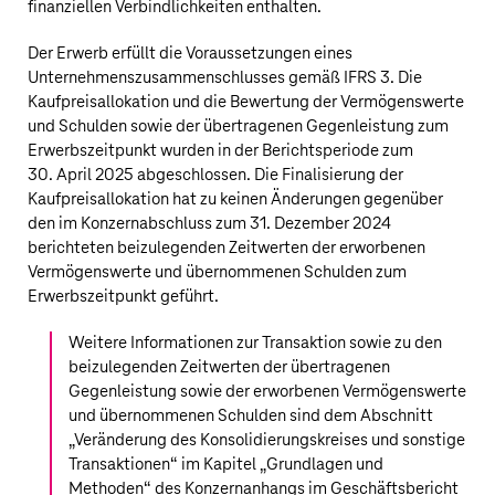
finanziellen Verbindlichkeiten enthalten.
Der Erwerb erfüllt die Voraussetzungen eines
Unternehmenszusammenschlusses gemäß IFRS 3. Die
Kaufpreisallokation und die Bewertung der Vermögenswerte
und Schulden sowie der übertragenen Gegenleistung zum
Erwerbszeitpunkt wurden in der Berichtsperiode zum
30. April 2025 abgeschlossen. Die Finalisierung der
Kaufpreisallokation hat zu keinen Änderungen gegenüber
den im Konzernabschluss zum 31. Dezember 2024
berichteten beizulegenden Zeitwerten der erworbenen
Vermögenswerte und übernommenen Schulden zum
Erwerbszeitpunkt geführt.
Weitere Informationen zur Transaktion sowie zu den
beizulegenden Zeitwerten der übertragenen
Gegenleistung sowie der erworbenen Vermögenswerte
und übernommenen Schulden sind dem Abschnitt
„Veränderung des Konsolidierungskreises und sonstige
Transaktionen“ im Kapitel „Grundlagen und
Methoden“ des Konzernanhangs im
Geschäftsbericht