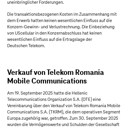
uneinbringlicher Forderungen.
Die transaktionsbezogenen Kosten im Zusammenhang mit
dem Erwerb hatten keinen wesentlichen Einfluss auf die
Konzern-Gewinn- und Verlustrechnung. Die Einbeziehung
von UScellular in den Konzernabschluss hat keinen
wesentlichen Einfluss auf die Ertragslage der
Deutschen Telekom
.
Verkauf von Telekom Romania
Mobile Communications
Am 19. September 2025 hatte die Hellenic
Telecommunications Organization S.A. (OTE) eine
Vereinbarung über den Verkauf von Telekom Romania Mobile
Communications S.A. (TKRM), die dem operativen Segment
Europa zugehörig war, getroffen. Zum 30. September 2025
wurden die Vermögenswerte und Schulden der Gesellschaft