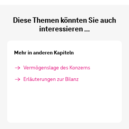
Diese Themen könnten Sie auch
interessieren …
Mehr in anderen Kapiteln
Vermögenslage des Konzerns
Erläuterungen zur Bilanz