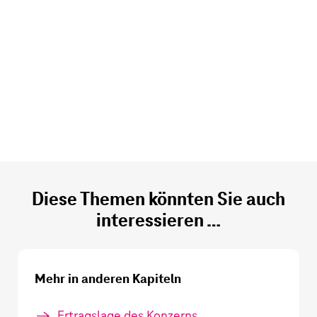
Diese Themen könnten Sie auch
interessieren …
Mehr in anderen Kapiteln
Ertragslage des Konzerns