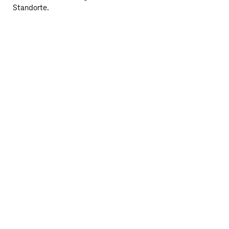
Standorte.