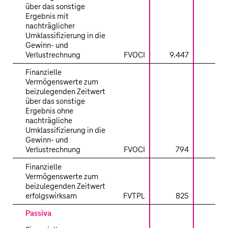
über das sonstige
Ergebnis mit
nachträglicher
Umklassifizierung in die
Gewinn- und
Verlustrechnung
FVOCI
9.447
Finanzielle
Vermögenswerte zum
beizulegenden Zeitwert
über das sonstige
Ergebnis ohne
nachträgliche
Umklassifizierung in die
Gewinn- und
Verlustrechnung
FVOCI
794
Finanzielle
Vermögenswerte zum
beizulegenden Zeitwert
erfolgswirksam
FVTPL
825
Passiva