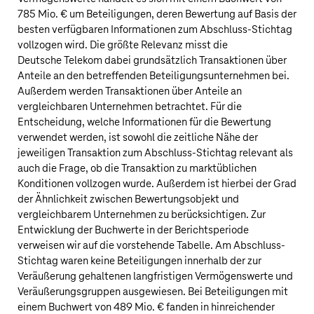
785 Mio. €
um Beteiligungen, deren Bewertung auf Basis der
besten verfügbaren Informationen zum Abschluss-Stichtag
vollzogen wird. Die größte Relevanz misst die
Deutsche Telekom
dabei grundsätzlich Transaktionen über
Anteile an den betreffenden Beteiligungsunternehmen bei.
Außerdem werden Transaktionen über Anteile an
vergleichbaren Unternehmen betrachtet. Für die
Entscheidung, welche Informationen für die Bewertung
verwendet werden, ist sowohl die zeitliche Nähe der
jeweiligen Transaktion zum Abschluss-Stichtag relevant als
auch die Frage, ob die Transaktion zu marktüblichen
Konditionen vollzogen wurde. Außerdem ist hierbei der Grad
der Ähnlichkeit zwischen Bewertungsobjekt und
vergleichbarem Unternehmen zu berücksichtigen. Zur
Entwicklung der Buchwerte in der Berichtsperiode
verweisen wir auf die vorstehende Tabelle. Am Abschluss-
Stichtag waren keine Beteiligungen innerhalb der zur
Veräußerung gehaltenen langfristigen Vermögenswerte und
Veräußerungsgruppen ausgewiesen. Bei Beteiligungen mit
einem Buchwert von
489 Mio. €
fanden in hinreichender