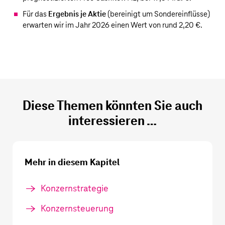
Für das
Ergebnis je Aktie
(bereinigt um Sondereinflüsse)
erwarten wir im Jahr 2026 einen Wert von rund 2,20 €.
Diese Themen könnten Sie auch
interessieren …
Mehr in diesem Kapitel
Konzernstrategie
Konzernsteuerung