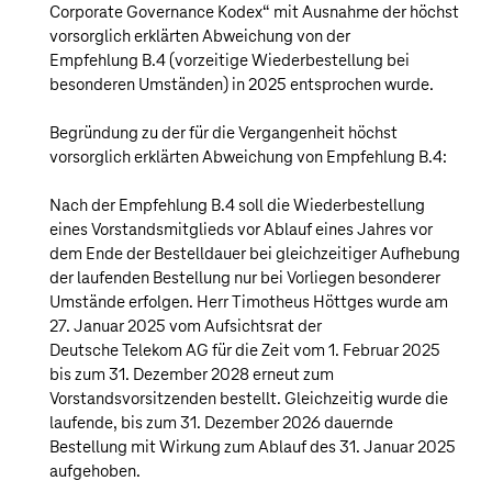
Corporate Governance Kodex“ mit Ausnahme der höchst
vorsorglich erklärten Abweichung von der
Empfehlung B.4 (vorzeitige Wiederbestellung bei
besonderen Umständen) in 2025 entsprochen wurde.
Begründung zu der für die Vergangenheit höchst
vorsorglich erklärten Abweichung von Empfehlung B.4:
Nach der Empfehlung B.4 soll die Wiederbestellung
eines Vorstandsmitglieds vor Ablauf eines Jahres vor
dem Ende der Bestelldauer bei gleichzeitiger Aufhebung
der laufenden Bestellung nur bei Vorliegen besonderer
Umstände erfolgen. Herr Timotheus Höttges wurde am
27. Januar 2025 vom Aufsichtsrat der
Deutsche Telekom AG
für die Zeit vom 1. Februar 2025
bis zum 31. Dezember 2028 erneut zum
Vorstandsvorsitzenden bestellt. Gleichzeitig wurde die
laufende, bis zum 31. Dezember 2026 dauernde
Bestellung mit Wirkung zum Ablauf des 31. Januar 2025
aufgehoben.