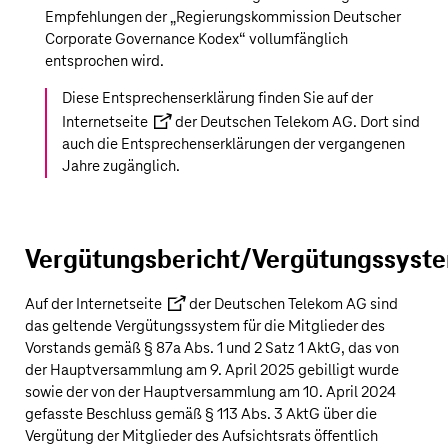
Empfehlungen der „Regierungskommission Deutscher
Corporate Governance Kodex“ vollumfänglich
entsprochen wird.
Diese Entsprechenserklärung finden Sie auf der
Internetseite
der
Deutschen Telekom AG
. Dort sind
auch die Entsprechenserklärungen der vergangenen
Jahre zugänglich.
Vergütungsbericht/Vergütungssyst
Auf der
Internetseite
der
Deutschen Telekom AG
sind
das geltende Vergütungssystem für die Mitglieder des
Vorstands gemäß § 87a Abs. 1 und 2 Satz 1 AktG, das von
der Hauptversammlung am 9. April 2025 gebilligt wurde
sowie der von der Hauptversammlung am 10. April 2024
gefasste Beschluss gemäß § 113 Abs. 3 AktG über die
Vergütung der Mitglieder des Aufsichtsrats öffentlich