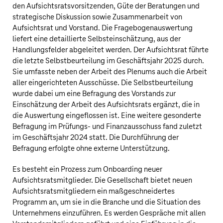
den Aufsichtsratsvorsitzenden, Güte der Beratungen und
strategische Diskussion sowie Zusammenarbeit von
Aufsichtsrat und Vorstand. Die Fragebogenauswertung
liefert eine detaillierte Selbsteinschätzung, aus der
Handlungsfelder abgeleitet werden. Der Aufsichtsrat führte
die letzte Selbstbeurteilung im Geschäftsjahr 2025 durch.
Sie umfasste neben der Arbeit des Plenums auch die Arbeit
aller eingerichteten Ausschüsse. Die Selbstbeurteilung
wurde dabei um eine Befragung des Vorstands zur
Einschätzung der Arbeit des Aufsichtsrats ergänzt, die in
die Auswertung eingeflossen ist. Eine weitere gesonderte
Befragung im Prüfungs- und Finanzausschuss fand zuletzt
im Geschäftsjahr 2024 statt. Die Durchführung der
Befragung erfolgte ohne externe Unterstützung.
Es besteht ein Prozess zum Onboarding neuer
Aufsichtsratsmitglieder. Die Gesellschaft bietet neuen
Aufsichtsratsmitgliedern ein maßgeschneidertes
Programm an, um sie in die Branche und die Situation des
Unternehmens einzuführen. Es werden Gespräche mit allen