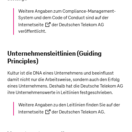
Weitere Angaben zum Compliance-Management-
System und dem Code of Conduct sind auf der
Internetseite
der
Deutschen Telekom AG
veröffentlicht.
Unternehmensleitlinien (Guiding
Principles)
Kultur ist die DNA eines Unternehmens und beeinflusst
damit nicht nur die Arbeitsweise, sondern auch den Erfolg
eines Unternehmens. Deshalb hat die
Deutsche Telekom AG
ihre Unternehmenswerte in Leitlinien festgeschrieben.
Weitere Angaben zu den Leitlinien finden Sie auf der
Internetseite
der
Deutschen Telekom AG
.