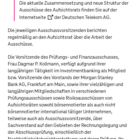
Die aktuelle Zusammensetzung und neue Struktur der
Ausschüsse des Aufsichtsrats finden Sie auf der
Internetseite
der
Deutschen Telekom AG
.
Die jeweiligen Ausschussvorsitzenden berichten
regelmäßig an den Aufsichtsrat über die Arbeit der
Ausschüsse.
Die Vorsitzende des Prüfungs- und Finanzausschusses,
Frau Dagmar P. Kollmann, verfügt aufgrund ihrer
langjährigen Tätigkeit im Investmentbanking als Mitglied
bzw. Vorsitzende des Vorstands der Morgan Stanley
Bank AG, Frankfurt am Main, sowie ihrer vielzähligen und
langjährigen Mitgliedschaften in verschiedenen
Prüfungsausschüssen sowie Risikoausschüssen von
Aufsichtsräten sowohl börsennotierter als auch nicht
börsennotierter international tätiger Unternehmen,
teilweise auch als Ausschussvorsitzende, über
Sachverstand auf den Gebieten der Rechnungslegung und
der Abschlussprüfung, einschließlich der