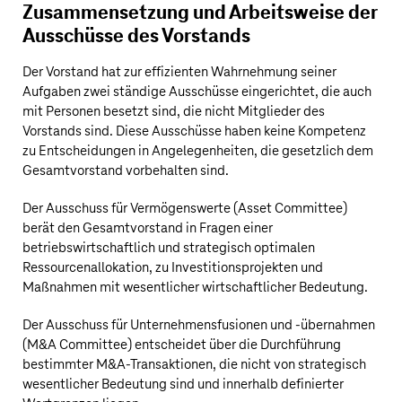
Zusammensetzung und Arbeitsweise der
Ausschüsse des Vorstands
Der Vorstand hat zur effizienten Wahrnehmung seiner
Aufgaben zwei ständige Ausschüsse eingerichtet, die auch
mit Personen besetzt sind, die nicht Mitglieder des
Vorstands sind. Diese Ausschüsse haben keine Kompetenz
zu Entscheidungen in Angelegenheiten, die gesetzlich dem
Gesamtvorstand vorbehalten sind.
Der Ausschuss für Vermögenswerte (Asset Committee)
berät den Gesamtvorstand in Fragen einer
betriebswirtschaftlich und strategisch optimalen
Ressourcenallokation, zu Investitionsprojekten und
Maßnahmen mit wesentlicher wirtschaftlicher Bedeutung.
Der Ausschuss für Unternehmensfusionen und -übernahmen
(M&A Committee) entscheidet über die Durchführung
bestimmter M&A-Transaktionen, die nicht von strategisch
wesentlicher Bedeutung sind und innerhalb definierter