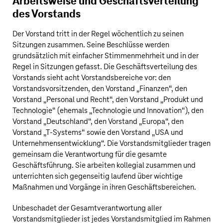
Arbeitsweise und Geschäftsverteilung
des Vorstands
Der Vorstand tritt in der Regel wöchentlich zu seinen
Sitzungen zusammen. Seine Beschlüsse werden
grundsätzlich mit einfacher Stimmenmehrheit und in der
Regel in Sitzungen gefasst. Die Geschäftsverteilung des
Vorstands sieht acht Vorstandsbereiche vor: den
Vorstandsvorsitzenden, den Vorstand „Finanzen“, den
Vorstand „Personal und Recht“, den Vorstand „Produkt und
Technologie“ (ehemals „Technologie und Innovation“), den
Vorstand „Deutschland“, den Vorstand „Europa“, den
Vorstand „T‑Systems“ sowie den Vorstand „USA und
Unternehmensentwicklung“. Die Vorstandsmitglieder tragen
gemeinsam die Verantwortung für die gesamte
Geschäftsführung. Sie arbeiten kollegial zusammen und
unterrichten sich gegenseitig laufend über wichtige
Maßnahmen und Vorgänge in ihren Geschäftsbereichen.
Unbeschadet der Gesamtverantwortung aller
Vorstandsmitglieder ist jedes Vorstandsmitglied im Rahmen