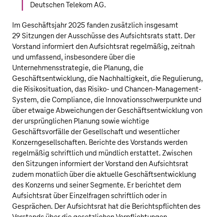
Deutschen Telekom AG
.
Im Geschäftsjahr 2025 fanden zusätzlich insgesamt
29 Sitzungen der Ausschüsse des Aufsichtsrats statt. Der
Vorstand informiert den Aufsichtsrat regelmäßig, zeitnah
und umfassend, insbesondere über die
Unternehmensstrategie, die Planung, die
Geschäftsentwicklung, die Nachhaltigkeit, die Regulierung,
die Risikosituation, das Risiko- und Chancen-Management-
System, die Compliance, die Innovationsschwerpunkte und
über etwaige Abweichungen der Geschäftsentwicklung von
der ursprünglichen Planung sowie wichtige
Geschäftsvorfälle der Gesellschaft und wesentlicher
Konzerngesellschaften. Berichte des Vorstands werden
regelmäßig schriftlich und mündlich erstattet. Zwischen
den Sitzungen informiert der Vorstand den Aufsichtsrat
zudem monatlich über die aktuelle Geschäftsentwicklung
des Konzerns und seiner Segmente. Er berichtet dem
Aufsichtsrat über Einzelfragen schriftlich oder in
Gesprächen. Der Aufsichtsrat hat die Berichtspflichten des