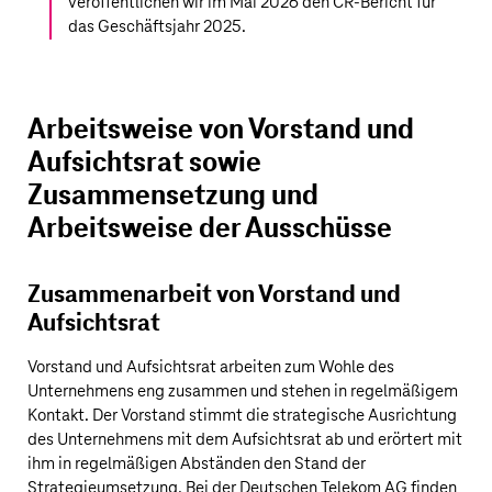
veröffentlichen wir im Mai 2026 den CR-Bericht für
das Geschäftsjahr 2025.
Arbeitsweise von Vorstand und
Aufsichtsrat sowie
Zusammensetzung und
Arbeitsweise der Ausschüsse
Zusammenarbeit von Vorstand und
Aufsichtsrat
Vorstand und Aufsichtsrat arbeiten zum Wohle des
Unternehmens eng zusammen und stehen in regelmäßigem
Kontakt. Der Vorstand stimmt die strategische Ausrichtung
des Unternehmens mit dem Aufsichtsrat ab und erörtert mit
ihm in regelmäßigen Abständen den Stand der
Strategieumsetzung. Bei der
Deutschen Telekom AG
finden