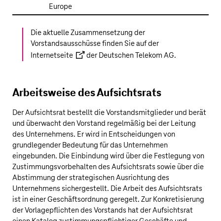
Europe
Die aktuelle Zusammensetzung der
Vorstandsausschüsse finden Sie auf der
Internetseite
der
Deutschen Telekom AG
.
Arbeitsweise des Aufsichtsrats
Der Aufsichtsrat bestellt die Vorstandsmitglieder und berät
und überwacht den Vorstand regelmäßig bei der Leitung
des Unternehmens. Er wird in Entscheidungen von
grundlegender Bedeutung für das Unternehmen
eingebunden. Die Einbindung wird über die Festlegung von
Zustimmungsvorbehalten des Aufsichtsrats sowie über die
Abstimmung der strategischen Ausrichtung des
Unternehmens sichergestellt. Die Arbeit des Aufsichtsrats
ist in einer Geschäftsordnung geregelt. Zur Konkretisierung
der Vorlagepflichten des Vorstands hat der Aufsichtsrat