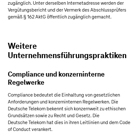
zugänglich. Unter derselben Internetadresse werden der
Vergütungsbericht und der Vermerk des Abschlussprüfers
gemäß § 162 AktG öffentlich zugänglich gemacht.
Weitere
Unternehmensführungspraktiken
Compliance und konzerninterne
Regelwerke
Compliance bedeutet die Einhaltung von gesetzlichen
Anforderungen und konzerninternen Regelwerken. Die
Deutsche Telekom
bekennt sich konzernweit zu ethischen
Grundsätzen sowie zu Recht und Gesetz. Die
Deutsche Telekom
hat dies in ihren Leitlinien und dem Code
of Conduct verankert.