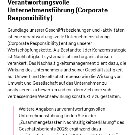
Verantwortungsvolle
Unternehmensführung (Corporate
Responsibility)
Grundlage unserer Geschäftsbeziehungen und -aktivitäten
ist eine verantwortungsvolle Unternehmensführung
(Corporate Responsibility) entlang unserer
Wertschöpfungskette. Als Bestandteil der Konzernstrategie
ist Nachhaltigkeit systematisch und organisatorisch
verankert. Das Nachhaltigkeitsmanagement dient dazu, die
Wirkung des Unternehmens und seiner Geschäftstätigkeit
auf Umwelt und Gesellschaft ebenso wie die Wirkung von
Umwelt und Gesellschaft auf das Unternehmen zu
analysieren, zu bewerten und mit dem Ziel einer sich
verbessernden Wechselwirkung konstruktiv zu gestalten.
Weitere Angaben zur verantwortungsvollen
Unternehmensführung finden Sie in der
„
Zusammengefassten Nachhaltigkeitserklärung
“ des
Geschäftsberichts 2025; ergänzend dazu