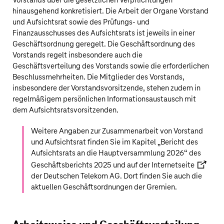
Vorstands über die gesetzlichen Verpflichtungen
hinausgehend konkretisiert. Die Arbeit der Organe Vorstand
und Aufsichtsrat sowie des Prüfungs- und
Finanzausschusses des Aufsichtsrats ist jeweils in einer
Geschäftsordnung geregelt. Die Geschäftsordnung des
Vorstands regelt insbesondere auch die
Geschäftsverteilung des Vorstands sowie die erforderlichen
Beschlussmehrheiten. Die Mitglieder des Vorstands,
insbesondere der Vorstandsvorsitzende, stehen zudem in
regelmäßigem persönlichen Informationsaustausch mit
dem Aufsichtsratsvorsitzenden.
Weitere Angaben zur Zusammenarbeit von Vorstand
und Aufsichtsrat finden Sie im Kapitel „
Bericht des
Aufsichtsrats an die Hauptversammlung 2026
“ des
Geschäftsberichts 2025 und auf der
Internetseite
der
Deutschen Telekom AG
. Dort finden Sie auch die
aktuellen Geschäftsordnungen der Gremien.