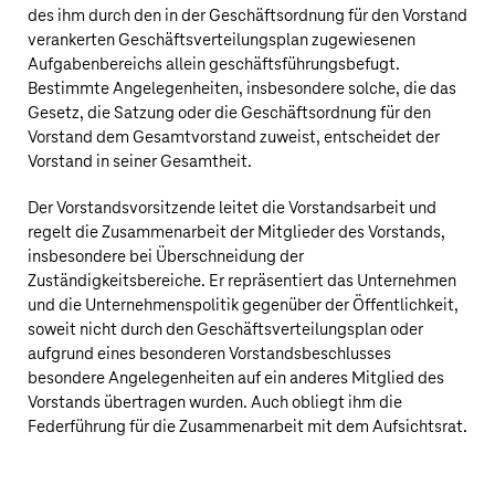
des ihm durch den in der Geschäftsordnung für den Vorstand
verankerten Geschäftsverteilungsplan zugewiesenen
Aufgabenbereichs allein geschäftsführungsbefugt.
Bestimmte Angelegenheiten, insbesondere solche, die das
Gesetz, die Satzung oder die Geschäftsordnung für den
Vorstand dem Gesamtvorstand zuweist, entscheidet der
Vorstand in seiner Gesamtheit.
Der Vorstandsvorsitzende leitet die Vorstandsarbeit und
regelt die Zusammenarbeit der Mitglieder des Vorstands,
insbesondere bei Überschneidung der
Zuständigkeitsbereiche. Er repräsentiert das Unternehmen
und die Unternehmenspolitik gegenüber der Öffentlichkeit,
soweit nicht durch den Geschäftsverteilungsplan oder
aufgrund eines besonderen Vorstandsbeschlusses
besondere Angelegenheiten auf ein anderes Mitglied des
Vorstands übertragen wurden. Auch obliegt ihm die
Federführung für die Zusammenarbeit mit dem Aufsichtsrat.