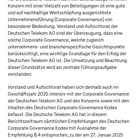
Konzern mit einer Vielzahl von Beteiligungen ist eine gute
und auf nachhaltige Wertschöpfung ausgerichtete
Unternehmensführung (Corporate Governance) von
besonderer Bedeutung. Vorstand und Aufsichtsrat der
Deutschen Telekom AG
sind der Überzeugung, dass eine
solche Corporate Governance, welche zugleich
unternehmens- und branchenspezifische Gesichtspunkte
berücksichtigt, eine wichtige Grundlage für den Erfolg der
Deutschen Telekom AG
ist. Die Umsetzung und Beachtung
dieser Grundsätze wird als zentrale Führungsaufgabe
verstanden.
Vorstand und Aufsichtsrat haben sich deshalb auch im
Geschäftsjahr 2025 intensiv mit der Corporate Governance
der
Deutschen Telekom AG
und des Konzerns sowie mit den
Inhalten des Deutschen Corporate Governance Kodex
befasst. Die
Deutsche Telekom AG
hat in diesem
Berichtszeitraum sämtlichen Empfehlungen des Deutschen
Corporate Governance Kodex mit Ausnahme der
Empfehlung B.4 entsprochen, zu der am 27. Januar 2025