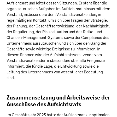
Aufsichtsrat und leitet dessen Sitzungen. Er steht über die
organisatorischen Aufgaben im Aufsichtsrat hinaus mit dem
Vorstand, insbesondere dem Vorstandsvorsitzenden, in
regelmäßigem Kontakt, um sich über Fragen der Strategie,
der Planung, der Geschäftsentwicklung, der Nachhaltigkeit,
der Regulierung, der Risikosituation und des Risiko- und
Chancen-Management-Systems sowie der Compliance des
Unternehmens auszutauschen und sich über den Gang der
Geschäfte sowie wichtige Ereignisse zu informieren. In
diesem Rahmen wird der Aufsichtsratsvorsitzende vom
Vorstandsvorsitzenden insbesondere über alle Ereignisse
informiert, die für die Lage, die Entwicklung sowie die
Leitung des Unternehmens von wesentlicher Bedeutung
sind.
Zusammensetzung und Arbeitsweise der
Ausschüsse des Aufsichtsrats
Im Geschäftsjahr 2025 hatte der Aufsichtsrat zur optimalen