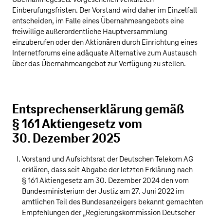
Einberufungsfristen. Der Vorstand wird daher im Einzelfall
entscheiden, im Falle eines Übernahmeangebots eine
freiwillige außerordentliche Hauptversammlung
einzuberufen oder den Aktionären durch Einrichtung eines
Internetforums eine adäquate Alternative zum Austausch
über das Übernahmeangebot zur Verfügung zu stellen.
Entsprechenserklärung gemäß
§ 161 Aktiengesetz vom
30. Dezember 2025
Vorstand und Aufsichtsrat der
Deutschen Telekom AG
erklären, dass seit Abgabe der letzten Erklärung nach
§ 161 Aktiengesetz am 30. Dezember 2024 den vom
Bundesministerium der Justiz am 27. Juni 2022 im
amtlichen Teil des Bundesanzeigers bekannt gemachten
Empfehlungen der „Regierungskommission Deutscher