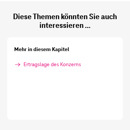
Diese Themen könnten Sie auch
interessieren …
Mehr in diesem Kapitel
Ertragslage des Konzerns