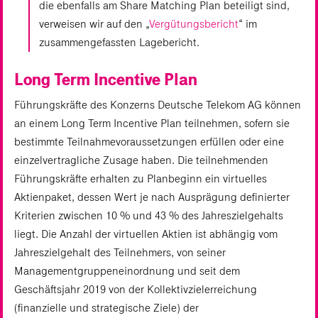
die ebenfalls am Share Matching Plan beteiligt sind,
verweisen wir auf den „
Vergütungsbericht
“ im
zusammengefassten Lagebericht.
Long Term Incentive Plan
Führungskräfte des Konzerns Deutsche Telekom AG können
an einem Long Term Incentive Plan teilnehmen, sofern sie
bestimmte Teilnahmevoraussetzungen erfüllen oder eine
einzelvertragliche Zusage haben. Die teilnehmenden
Führungskräfte erhalten zu Planbeginn ein virtuelles
Aktienpaket, dessen Wert je nach Ausprägung definierter
Kriterien zwischen 10 % und 43 % des Jahreszielgehalts
liegt. Die Anzahl der virtuellen Aktien ist abhängig vom
Jahreszielgehalt des Teilnehmers, von seiner
Managementgruppeneinordnung und seit dem
Geschäftsjahr 2019 von der Kollektivzielerreichung
(finanzielle und strategische Ziele) der