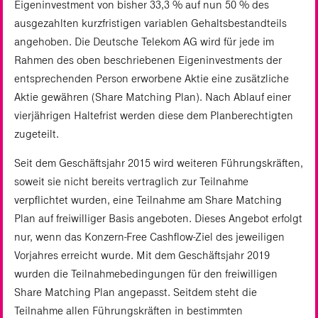
Eigeninvestment von bisher 33,3 % auf nun 50 % des
ausgezahlten kurzfristigen variablen Gehaltsbestandteils
angehoben. Die Deutsche Telekom AG wird für jede im
Rahmen des oben beschriebenen Eigeninvestments der
entsprechenden Person erworbene Aktie eine zusätzliche
Aktie gewähren (Share Matching Plan). Nach Ablauf einer
vierjährigen Haltefrist werden diese dem Planberechtigten
zugeteilt.
Seit dem Geschäftsjahr 2015 wird weiteren Führungskräften,
soweit sie nicht bereits vertraglich zur Teilnahme
verpflichtet wurden, eine Teilnahme am Share Matching
Plan auf freiwilliger Basis angeboten. Dieses Angebot erfolgt
nur, wenn das Konzern-Free Cashflow-Ziel des jeweiligen
Vorjahres erreicht wurde. Mit dem Geschäftsjahr 2019
wurden die Teilnahmebedingungen für den freiwilligen
Share Matching Plan angepasst. Seitdem steht die
Teilnahme allen Führungskräften in bestimmten