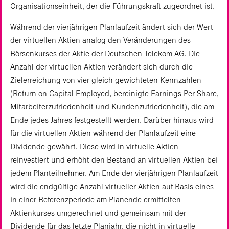
Organisationseinheit, der die Führungskraft zugeordnet ist.
Während der vierjährigen Planlaufzeit ändert sich der Wert
der virtuellen Aktien analog den Veränderungen des
Börsenkurses der Aktie der Deutschen Telekom AG. Die
Anzahl der virtuellen Aktien verändert sich durch die
Zielerreichung von vier gleich gewichteten Kennzahlen
(Return on Capital Employed, bereinigte Earnings Per Share,
Mitarbeiterzufriedenheit und Kundenzufriedenheit), die am
Ende jedes Jahres festgestellt werden. Darüber hinaus wird
für die virtuellen Aktien während der Planlaufzeit eine
Dividende gewährt. Diese wird in virtuelle Aktien
reinvestiert und erhöht den Bestand an virtuellen Aktien bei
jedem Planteilnehmer. Am Ende der vierjährigen Planlaufzeit
wird die endgültige Anzahl virtueller Aktien auf Basis eines
in einer Referenzperiode am Planende ermittelten
Aktienkurses umgerechnet und gemeinsam mit der
Dividende für das letzte Planjahr, die nicht in virtuelle