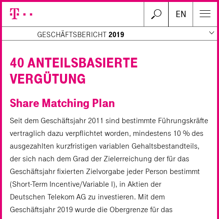
EN
GESCHÄFTSBERICHT
2019
40 ANTEILSBASIERTE
VERGÜTUNG
Suchen
Share Matching Plan
Seit dem Geschäftsjahr 2011 sind bestimmte Führungskräfte
vertraglich dazu verpflichtet worden, mindestens 10 % des
ausgezahlten kurzfristigen variablen Gehaltsbestandteils,
der sich nach dem Grad der Zielerreichung der für das
Geschäftsjahr fixierten Zielvorgabe jeder Person bestimmt
(Short-Term Incentive/Variable I), in Aktien der
Deutschen Telekom AG zu investieren. Mit dem
Geschäftsjahr 2019 wurde die Obergrenze für das