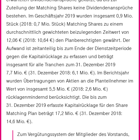
Zuteilung der Matching Shares keine Dividendenansprüche
bestehen. Im Geschäftsjahr 2019 wurden insgesamt 0,9 Mio.
Stück (2018: 0,7 Mio. Stück) Matching Shares zu einem
durchschnittlich gewichteten beizulegenden Zeitwert von
12,06 € (2018: 10,64 €) den Planberechtigten gewährt. Der
Aufwand ist zeitanteilig bis zum Ende der Dienstzeitperiode
gegen die Kapitalrücklage zu erfassen und beträgt
insgesamt für alle Tranchen zum 31. Dezember 2019
7,7 Mio. € (31. Dezember 2018: 6,1 Mio. €). Im Berichtsjahr
wurden Übertragungen von Aktien an die Planteilnehmer im
Wert von insgesamt 5,5 Mio. € (2018: 2,6 Mio. €)
rücklagenmindernd berücksichtigt. Die bis zum
31. Dezember 2019 erfasste Kapitalrücklage für den Share
Matching Plan beträgt 17,2 Mio. € (31. Dezember 2018:
14,6 Mio. €).
Zum Vergütungssystem der Mitglieder des Vorstands,