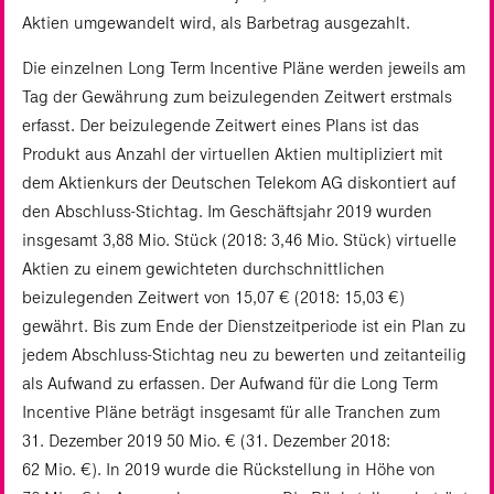
Aktien umgewandelt wird, als Barbetrag ausgezahlt.
Die einzelnen Long Term Incentive Pläne werden jeweils am
Tag der Gewährung zum beizulegenden Zeitwert erstmals
erfasst. Der beizulegende Zeitwert eines Plans ist das
Produkt aus Anzahl der virtuellen Aktien multipliziert mit
dem Aktienkurs der Deutschen Telekom AG diskontiert auf
den Abschluss-Stichtag. Im Geschäftsjahr 2019 wurden
insgesamt 3,88 Mio. Stück (2018: 3,46 Mio. Stück) virtuelle
Aktien zu einem gewichteten durchschnittlichen
beizulegenden Zeitwert von 15,07 € (2018: 15,03 €)
gewährt. Bis zum Ende der Dienstzeitperiode ist ein Plan zu
jedem Abschluss-Stichtag neu zu bewerten und zeitanteilig
als Aufwand zu erfassen. Der Aufwand für die Long Term
Incentive Pläne beträgt insgesamt für alle Tranchen zum
31. Dezember 2019 50 Mio. € (31. Dezember 2018:
62 Mio. €). In 2019 wurde die Rückstellung in Höhe von