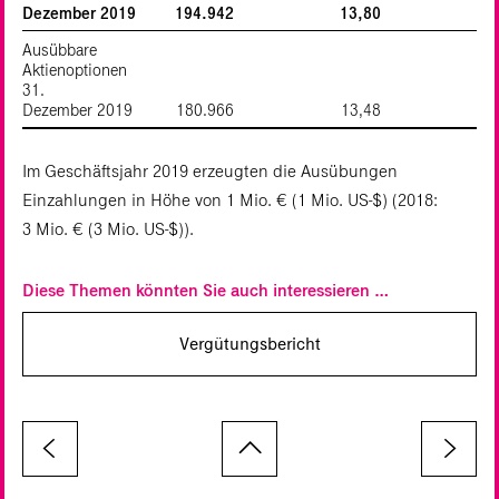
Dezember 2019
194.942
13,80
Ausübbare
Aktienoptionen
31.
Dezember 2019
180.966
13,48
Im Geschäftsjahr 2019 erzeugten die Ausübungen
Einzahlungen in Höhe von 1 Mio. € (1 Mio. US‑$) (2018:
3 Mio. € (3 Mio. US‑$)).
Diese Themen könnten Sie auch interessieren …
Vergütungs­bericht