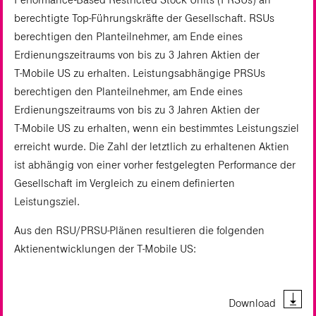
berechtigte Top-Führungskräfte der Gesellschaft. RSUs
berechtigen den Planteilnehmer, am Ende eines
Erdienungszeitraums von bis zu 3 Jahren Aktien der
T‑Mobile US zu erhalten. Leistungsabhängige PRSUs
berechtigen den Planteilnehmer, am Ende eines
Erdienungszeitraums von bis zu 3 Jahren Aktien der
T‑Mobile US zu erhalten, wenn ein bestimmtes Leistungsziel
erreicht wurde. Die Zahl der letztlich zu erhaltenen Aktien
ist abhängig von einer vorher festgelegten Performance der
Gesellschaft im Vergleich zu einem definierten
Leistungsziel.
Aus den RSU/PRSU-Plänen resultieren die folgenden
Aktienentwicklungen der T‑Mobile US:
Download