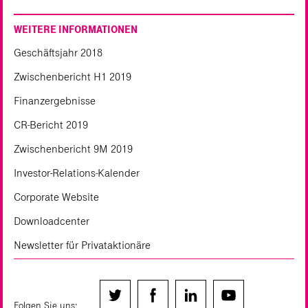
WEITERE INFORMATIONEN
Geschäftsjahr 2018
Zwischenbericht H1 2019
Finanzergebnisse
CR-Bericht 2019
Zwischenbericht 9M 2019
Investor-Relations-Kalender
Corporate Website
Downloadcenter
Newsletter für Privataktionäre
Folgen Sie uns: