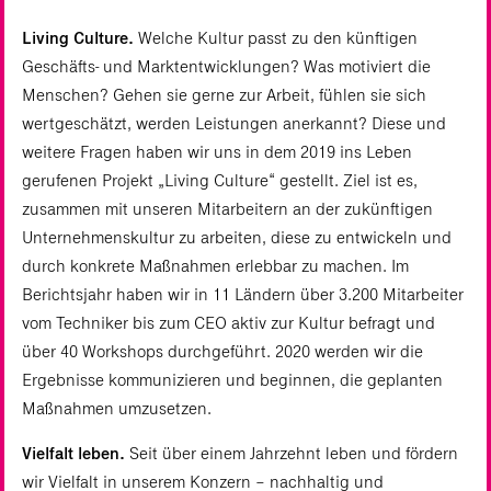
Living Culture.
Welche Kultur passt zu den künftigen
Geschäfts- und Marktentwicklungen? Was motiviert die
Menschen? Gehen sie gerne zur Arbeit, fühlen sie sich
wertgeschätzt, werden Leistungen anerkannt? Diese und
weitere Fragen haben wir uns in dem 2019 ins Leben
gerufenen Projekt „Living Culture“ gestellt. Ziel ist es,
zusammen mit unseren Mitarbeitern an der zukünftigen
Unternehmenskultur zu arbeiten, diese zu entwickeln und
durch konkrete Maßnahmen erlebbar zu machen. Im
Berichtsjahr haben wir in 11 Ländern über 3.200 Mitarbeiter
vom Techniker bis zum CEO aktiv zur Kultur befragt und
über 40 Workshops durchgeführt. 2020 werden wir die
Ergebnisse kommunizieren und beginnen, die geplanten
Maßnahmen umzusetzen.
Vielfalt leben.
Seit über einem Jahrzehnt leben und fördern
wir Vielfalt in unserem Konzern – nachhaltig und