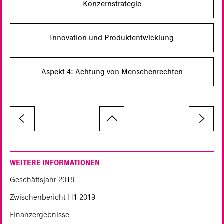
Konzernstrategie
Innovation und Produktentwicklung
Aspekt 4: Achtung von Menschenrechten
WEITERE INFORMATIONEN
Geschäftsjahr 2018
Zwischenbericht H1 2019
Finanzergebnisse