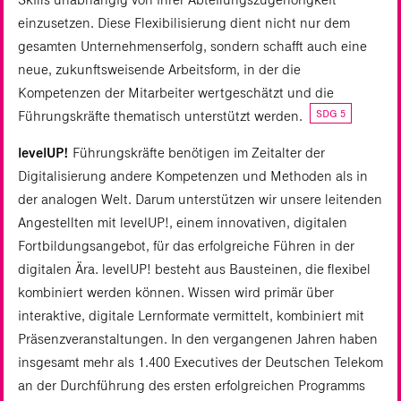
einzusetzen. Diese Flexibilisierung dient nicht nur dem
gesamten Unternehmenserfolg, sondern schafft auch eine
neue, zukunftsweisende Arbeitsform, in der die
Kompetenzen der Mitarbeiter wertgeschätzt und die
SDG 5
Führungskräfte thematisch unterstützt werden.
levelUP!
Führungskräfte benötigen im Zeitalter der
Digitalisierung andere Kompetenzen und Methoden als in
der analogen Welt. Darum unterstützen wir unsere leitenden
Angestellten mit levelUP!, einem innovativen, digitalen
Fortbildungsangebot, für das erfolgreiche Führen in der
digitalen Ära. levelUP! besteht aus Bausteinen, die flexibel
kombiniert werden können. Wissen wird primär über
interaktive, digitale Lernformate vermittelt, kombiniert mit
Präsenzveranstaltungen. In den vergangenen Jahren haben
insgesamt mehr als 1.400 Executives der Deutschen Telekom
an der Durchführung des ersten erfolgreichen Programms