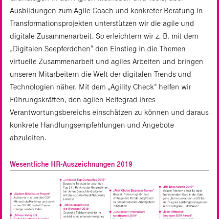
Ausbildungen zum Agile Coach und konkreter Beratung in
Transformationsprojekten unterstützen wir die agile und
digitale Zusammenarbeit. So erleichtern wir z. B. mit dem
„Digitalen Seepferdchen“ den Einstieg in die Themen
virtuelle Zusammenarbeit und agiles Arbeiten und bringen
unseren Mitarbeitern die Welt der digitalen Trends und
Technologien näher. Mit dem „Agility Check“ helfen wir
Führungskräften, den agilen Reifegrad ihres
Verantwortungsbereichs einschätzen zu können und daraus
konkrete Handlungsempfehlungen und Angebote
abzuleiten.
Wesentliche HR-Auszeichnungen 2019