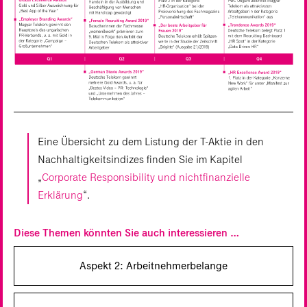
Eine Übersicht zu dem Listung der T-Aktie in den
Nachhaltigkeitsindizes finden Sie im Kapitel
„
Corporate Responsibility und nichtfinanzielle
Erklärung
“.
Diese Themen könnten Sie auch interessieren …
Aspekt 2: Arbeitnehmer­belange