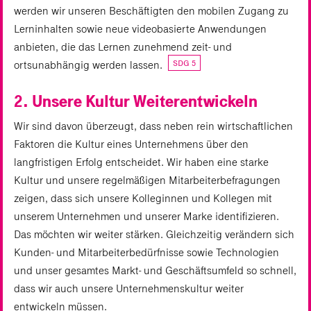
werden wir unseren Beschäftigten den mobilen Zugang zu
Lerninhalten sowie neue videobasierte Anwendungen
anbieten, die das Lernen zunehmend zeit- und
SDG 5
ortsunabhängig werden lassen.
2. Unsere Kultur Weiterentwickeln
Wir sind davon überzeugt, dass neben rein wirtschaftlichen
Faktoren die Kultur eines Unternehmens über den
langfristigen Erfolg entscheidet. Wir haben eine starke
Kultur und unsere regelmäßigen Mitarbeiterbefragungen
zeigen, dass sich unsere Kolleginnen und Kollegen mit
unserem Unternehmen und unserer Marke identifizieren.
Das möchten wir weiter stärken. Gleichzeitig verändern sich
Kunden- und Mitarbeiterbedürfnisse sowie Technologien
und unser gesamtes Markt- und Geschäftsumfeld so schnell,
dass wir auch unsere Unternehmenskultur weiter
entwickeln müssen.