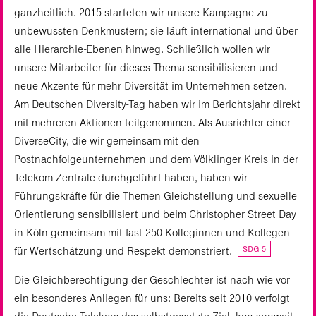
ganzheitlich. 2015 starteten wir unsere Kampagne zu
unbewussten Denkmustern; sie läuft international und über
alle Hierarchie-Ebenen hinweg. Schließlich wollen wir
unsere Mitarbeiter für dieses Thema sensibilisieren und
neue Akzente für mehr Diversität im Unternehmen setzen.
Am Deutschen Diversity-Tag haben wir im Berichtsjahr direkt
mit mehreren Aktionen teilgenommen. Als Ausrichter einer
DiverseCity, die wir gemeinsam mit den
Postnachfolgeunternehmen und dem Völklinger Kreis in der
Telekom Zentrale durchgeführt haben, haben wir
Führungskräfte für die Themen Gleichstellung und sexuelle
Orientierung sensibilisiert und beim Christopher Street Day
in Köln gemeinsam mit fast 250 Kolleginnen und Kollegen
SDG 5
für Wertschätzung und Respekt demonstriert.
Die Gleichberechtigung der Geschlechter ist nach wie vor
ein besonderes Anliegen für uns: Bereits seit 2010 verfolgt