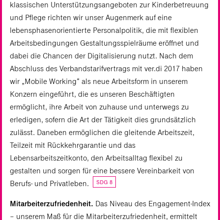
klassischen Unterstützungsangeboten zur Kinderbetreuung
und Pflege richten wir unser Augenmerk auf eine
lebensphasenorientierte Personalpolitik, die mit flexiblen
Arbeitsbedingungen Gestaltungsspielräume eröffnet und
dabei die Chancen der Digitalisierung nutzt. Nach dem
Abschluss des Verbandstarifvertrags mit ver.di 2017 haben
wir „Mobile Working“ als neue Arbeitsform in unserem
Konzern eingeführt, die es unseren Beschäftigten
ermöglicht, ihre Arbeit von zuhause und unterwegs zu
erledigen, sofern die Art der Tätigkeit dies grundsätzlich
zulässt. Daneben ermöglichen die gleitende Arbeitszeit,
Teilzeit mit Rückkehrgarantie und das
Lebensarbeitszeitkonto, den Arbeitsalltag flexibel zu
gestalten und sorgen für eine bessere Vereinbarkeit von
SDG 8
Berufs- und Privatleben.
Mitarbeiterzufriedenheit.
Das Niveau des Engagement-Index
– unserem Maß für die Mitarbeiterzufriedenheit, ermittelt