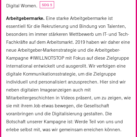
SDG 5
Digital Women.
Arbeitgebermarke.
Eine starke Arbeitgebermarke ist
essentiell für die Rekrutierung und Bindung von Talenten,
besonders im immer stärkeren Wettbewerb um IT- und Tech-
Fachkräfte auf dem Arbeitsmarkt. 2019 haben wir daher eine
neue Arbeitgeber-Markenstrategie und die Arbeitgeber-
Kampagne #IWILLNOTSTOP mit Fokus auf diese Zielgruppe
international entwickelt und ausgerollt. Wir verfolgen eine
digitale Kommunikationsstrategie, um die Zielgruppe
individuell und personalisiert anzusprechen. Hier sind wir
neben digitalen Imageanzeigen auch mit
Mitarbeitergeschichten in Videos präsent, um zu zeigen, wie
sie mit ihrem Job etwas bewegen, die Gesellschaft
voranbringen und die Digitalisierung gestalten. Die
Botschaft unserer Kampagne ist: Werde Teil von uns und
erlebe selbst mit, was wir gemeinsam erreichen können.