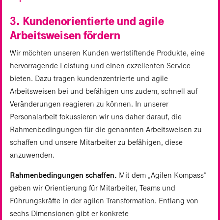
3. Kundenorientierte und agile
Arbeitsweisen fördern
Wir möchten unseren Kunden wertstiftende Produkte, eine
hervorragende Leistung und einen exzellenten Service
bieten. Dazu tragen kundenzentrierte und agile
Arbeitsweisen bei und befähigen uns zudem, schnell auf
Veränderungen reagieren zu können. In unserer
Personalarbeit fokussieren wir uns daher darauf, die
Rahmenbedingungen für die genannten Arbeitsweisen zu
schaffen und unsere Mitarbeiter zu befähigen, diese
anzuwenden.
Rahmenbedingungen schaffen.
Mit dem „Agilen Kompass“
geben wir Orientierung für Mitarbeiter, Teams und
Führungskräfte in der agilen Transformation. Entlang von
sechs Dimensionen gibt er konkrete