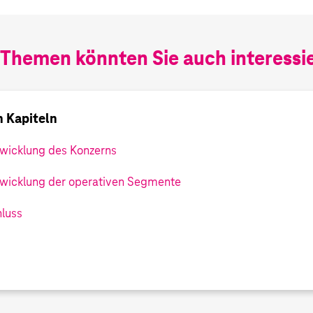
 Themen könnten Sie auch interessi
n Kapiteln
wicklung des Konzerns
wicklung der operativen Segmente
luss