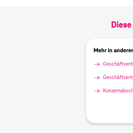
Diese
Mehr in andere
Geschäftsent
Geschäftsent
Konzernabsch