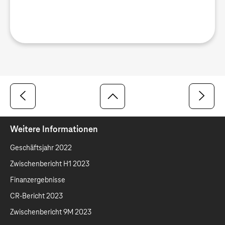
Weitere Informationen
Geschäftsjahr 2022
Zwischenbericht H1 2023
Finanzergebnisse
CR-Bericht 2023
Zwischenbericht 9M 2023