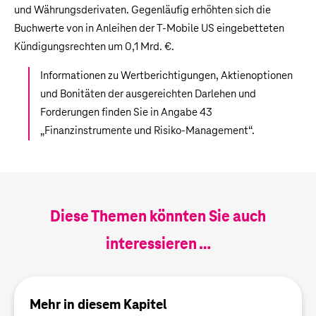
und Währungsderivaten. Gegenläufig erhöhten sich die
Buchwerte von in Anleihen der T‑Mobile US eingebetteten
Kündigungsrechten um
0,1 Mrd. €
.
Informationen zu Wertberichtigungen, Aktienoptionen
und Bonitäten der ausgereichten Darlehen und
Forderungen finden Sie in Angabe 43
„
Finanzinstrumente und Risiko-Management
“.
Diese Themen könnten Sie auch
interessieren …
Mehr in diesem Kapitel