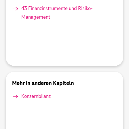
43 Finanzinstrumente und Risiko-
Management
Mehr in anderen Kapiteln
Konzernbilanz