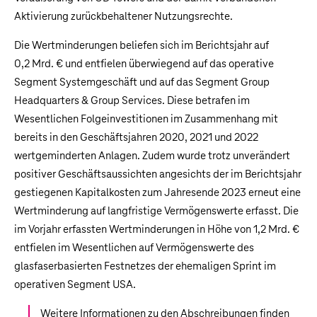
Aktivierung zurückbehaltener Nutzungsrechte.
Die Wertminderungen beliefen sich im Berichtsjahr auf
0,2 Mrd. €
und entfielen überwiegend auf das operative
Segment Systemgeschäft und auf das Segment Group
Headquarters & Group Services. Diese betrafen im
Wesentlichen Folgeinvestitionen im Zusammenhang mit
bereits in den Geschäftsjahren 2020, 2021 und 2022
wertgeminderten Anlagen. Zudem wurde trotz unverändert
positiver Geschäftsaussichten angesichts der im Berichtsjahr
gestiegenen Kapitalkosten zum Jahresende 2023 erneut eine
Wertminderung auf langfristige Vermögenswerte erfasst. Die
im Vorjahr erfassten Wertminderungen in Höhe von
1,2 Mrd. €
entfielen im Wesentlichen auf Vermögenswerte des
glasfaserbasierten Festnetzes der ehemaligen Sprint im
operativen Segment USA.
Weitere Informationen zu den Abschreibungen finden