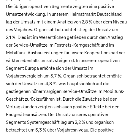
Die übrigen operativen Segmente zeigten eine positive
Umsatzentwicklung. In unserem Heimatmarkt Deutschland
lag der Umsatz mit einem Anstieg von 2,8 % über dem Niveau
des Vorjahres. Organisch betrachtet stieg der Umsatz um
2,1 %. Dies ist im Wesentlichen getrieben durch den Anstieg
der Service-Umsätze im Festnetz-Kerngeschäft und im
Mobilfunk. Ausbauleistungen für unsere Kooperationspartner
wirkten ebenfalls umsatzsteigernd. In unserem operativen
Segment Europa erhöhte sich der Umsatz im
Vorjahresvergleich um 5,7 %. Organisch betrachtet erhöhte
sich der Umsatz um 4,8 %, was hauptsächlich auf die
gestiegenen höhermargigen Service-Umsätze im Mobilfunk-
Geschäft zurückzuführen ist. Durch die Zuwächse bei den
Vertragskunden zeigten sich auch positive Effekte bei den
Endgeräteumsätzen. Der Umsatz unseres operativen
Segments Systemgeschäft lag um 2,2 % und organisch
betrachtet um 5,3 % über Vorjahresniveau. Die positive