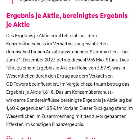
Ergebnis je Aktie, bereinigtes Ergebnis
je Aktie
Das Ergebnis je Aktie ermittelt sich aus dem
Konzernüberschuss im Verhältnis zur gewichteten
durchschnittlichen Anzahl ausstehender Stammaktien – bis
zum 31. Dezember 2023 betrug diese
4.976 Mio.
Stück. Dies
führt zu einem Ergebnis je Aktie in Höhe von 3,57 €, was im
Wesentlichen durch den Ertrag aus dem Verkauf von
GD Towers beeinflusst ist. Im Vergleichszeitraum betrug das
Ergebnis je Aktie 1,61 €. Das um Konzernüberschuss-
wirksame Sondereinflüsse bereinigte Ergebnis je Aktie lag bei
1,60 € gegenüber 1,83 € im Vorjahr. Dieser Rückgang stand im
Wesentlichen im Zusammenhang mit den zuvor genannten
Effekten im sonstigen Finanzergebnis.