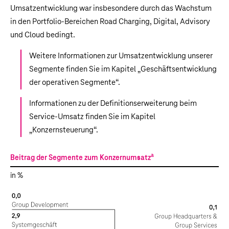
Umsatzentwicklung war insbesondere durch das Wachstum
in den Portfolio-Bereichen Road Charging, Digital, Advisory
und Cloud bedingt.
Weitere Informationen zur Umsatzentwicklung unserer
Segmente finden Sie im Kapitel „
Geschäftsentwicklung
der operativen Segmente
“.
Informationen zu der Definitionserweiterung beim
Service-Umsatz finden Sie im Kapitel
„
Konzernsteuerung
“.
a
Beitrag der Segmente zum Konzernumsatz
in %