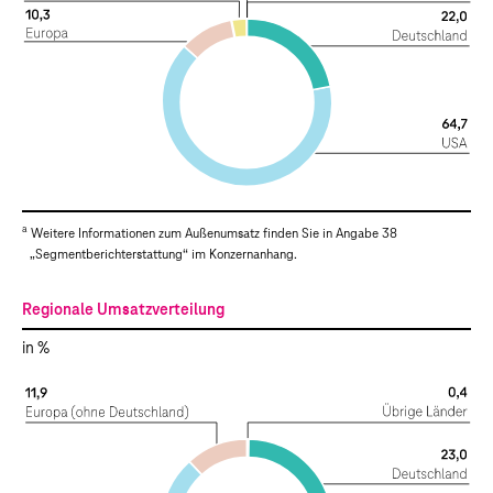
a
Weitere Informationen zum Außenumsatz finden Sie in Angabe 38
„
Segmentberichterstattung
“ im Konzernanhang.
Regionale Umsatzverteilung
in %