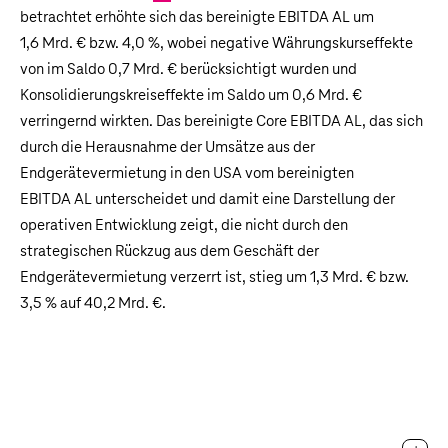
betrachtet erhöhte sich das bereinigte EBITDA AL um
1,6 Mrd. €
bzw. 4,0 %, wobei negative Währungskurseffekte
von im Saldo
0,7 Mrd. €
berücksichtigt wurden und
Konsolidierungskreiseffekte im Saldo um
0,6 Mrd. €
verringernd wirkten. Das bereinigte Core EBITDA AL, das sich
durch die Herausnahme der Umsätze aus der
Endgerätevermietung in den USA vom bereinigten
EBITDA AL unterscheidet und damit eine Darstellung der
operativen Entwicklung zeigt, die nicht durch den
strategischen Rückzug aus dem Geschäft der
Endgerätevermietung verzerrt ist, stieg um
1,3 Mrd. €
bzw.
3,5 % auf
40,2 Mrd. €
.