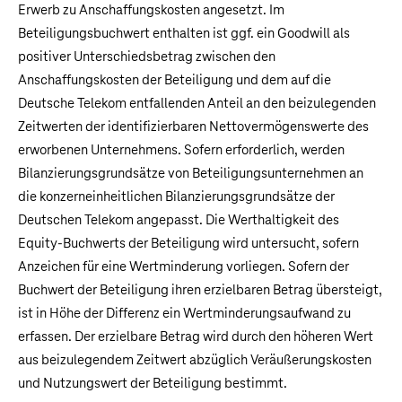
Erwerb zu Anschaffungskosten angesetzt. Im
Beteiligungsbuchwert enthalten ist ggf. ein Goodwill als
positiver Unterschiedsbetrag zwischen den
Anschaffungskosten der Beteiligung und dem auf die
Deutsche Telekom
entfallenden Anteil an den beizulegenden
Zeitwerten der identifizierbaren Nettovermögenswerte des
erworbenen Unternehmens. Sofern erforderlich, werden
Bilanzierungsgrundsätze von Beteiligungsunternehmen an
die konzerneinheitlichen Bilanzierungsgrundsätze der
Deutschen Telekom angepasst. Die Werthaltigkeit des
Equity-Buchwerts der Beteiligung wird untersucht, sofern
Anzeichen für eine Wertminderung vorliegen. Sofern der
Buchwert der Beteiligung ihren erzielbaren Betrag übersteigt,
ist in Höhe der Differenz ein Wertminderungsaufwand zu
erfassen. Der erzielbare Betrag wird durch den höheren Wert
aus beizulegendem Zeitwert abzüglich Veräußerungskosten
und Nutzungswert der Beteiligung bestimmt.