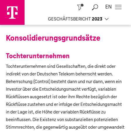
EN
Schließen
GESCHÄFTSBERICHT
2023
Konsolidierungs­grundsätze
Tochterunternehmen
Tochterunternehmen sind Gesellschaften, die direkt oder
indirekt von der Deutschen Telekom beherrscht werden.
Beherrschung (Control) besteht dann und nur dann, wenn ein
Investor über die Entscheidungsmacht verfügt, variablen
Rückflüssen ausgesetzt ist oder ihm Rechte bezüglich der
Rückflüsse zustehen und er infolge der Entscheidungsmacht
in der Lage ist, die Höhe der variablen Rückflüsse zu
beeinflussen. Die Existenz von substanziellen potenziellen
Stimmrechten, die gegenwärtig ausgeübt oder umgewandelt