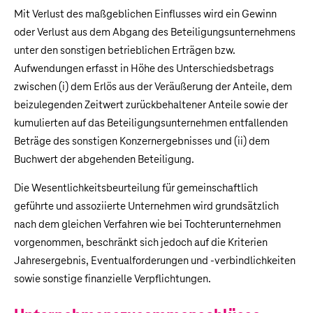
Mit Verlust des maßgeblichen Einflusses wird ein Gewinn
oder Verlust aus dem Abgang des Beteiligungsunternehmens
unter den sonstigen betrieblichen Erträgen bzw.
Aufwendungen erfasst in Höhe des Unterschiedsbetrags
zwischen (i) dem Erlös aus der Veräußerung der Anteile, dem
beizulegenden Zeitwert zurückbehaltener Anteile sowie der
kumulierten auf das Beteiligungsunternehmen entfallenden
Beträge des sonstigen Konzernergebnisses und (ii) dem
Buchwert der abgehenden Beteiligung.
Die Wesentlichkeitsbeurteilung für gemeinschaftlich
geführte und assoziierte Unternehmen wird grundsätzlich
nach dem gleichen Verfahren wie bei Tochterunternehmen
vorgenommen, beschränkt sich jedoch auf die Kriterien
Jahresergebnis, Eventualforderungen und -verbindlichkeiten
sowie sonstige finanzielle Verpflichtungen.