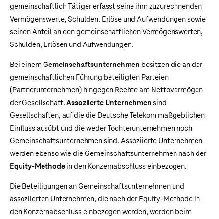
gemeinschaftlich Tätiger erfasst seine ihm zuzurechnenden
Vermögenswerte, Schulden, Erlöse und Aufwendungen sowie
seinen Anteil an den gemeinschaftlichen Vermögenswerten,
Schulden, Erlösen und Aufwendungen.
Bei einem
Gemeinschaftsunternehmen
besitzen die an der
gemeinschaftlichen Führung beteiligten Parteien
(Partnerunternehmen) hingegen Rechte am Nettovermögen
der Gesellschaft.
Assoziierte Unternehmen
sind
Gesellschaften, auf die die Deutsche Telekom maßgeblichen
Einfluss ausübt und die weder Tochterunternehmen noch
Gemeinschaftsunternehmen sind. Assoziierte Unternehmen
werden ebenso wie die Gemeinschaftsunternehmen nach der
Equity-Methode
in den Konzernabschluss einbezogen.
Die Beteiligungen an Gemeinschaftsunternehmen und
assoziierten Unternehmen, die nach der Equity-Methode in
den Konzernabschluss einbezogen werden, werden beim