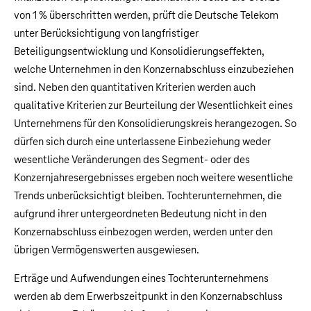
von 1 % überschritten werden, prüft die
Deutsche Telekom
unter Berücksichtigung von langfristiger
Beteiligungsentwicklung und Konsolidierungseffekten,
welche Unternehmen in den Konzernabschluss einzubeziehen
sind. Neben den quantitativen Kriterien werden auch
qualitative Kriterien zur Beurteilung der Wesentlichkeit eines
Unternehmens für den Konsolidierungskreis herangezogen. So
dürfen sich durch eine unterlassene Einbeziehung weder
wesentliche Veränderungen des Segment- oder des
Konzernjahresergebnisses ergeben noch weitere wesentliche
Trends unberücksichtigt bleiben. Tochterunternehmen, die
aufgrund ihrer untergeordneten Bedeutung nicht in den
Konzernabschluss einbezogen werden, werden unter den
übrigen Vermögenswerten ausgewiesen.
Erträge und Aufwendungen eines Tochterunternehmens
werden ab dem Erwerbszeitpunkt in den Konzernabschluss