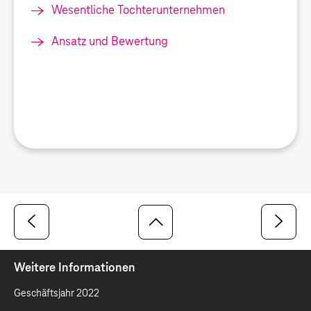
Wesentliche Tochterunternehmen
Ansatz und Bewertung
Weitere Informationen
Geschäftsjahr 2022