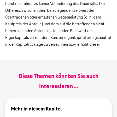
berühren, führen zu keiner Veränderung des Goodwills. Die
Differenz zwischen dem beizulegenden Zeitwert der
übertragenen oder erhaltenen Gegenleistung (d. h. dem
Kaufpreis der Anteile) und dem auf die betreffenden nicht
beherrschenden Anteile entfallenden Buchwert des
Eigenkapitals ist mit dem Konzerneigenkapital erfolgsneutral
in der Kapitalrücklage zu verrechnen bzw. erhöht diese.
Diese Themen könnten Sie auch
interessieren …
Mehr in diesem Kapitel