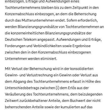
einbezogen. Erträge und Aufwendungen eines
Tochterunternehmens bleiben bis zu dem Zeitpunkt in den
Konzernabschluss einbezogen, an dem die Beherrschung
durch das Mutterunternehmen endet. Sofern erforderlich,
werden Bilanzierungsgrundsätze von Tochterunternehmen an
die konzerneinheitlichen Bilanzierungsgrundsätze der
Deutschen Telekom angepasst. Aufwendungen und Erträge,
Forderungen und Verbindlichkeiten sowie Ergebnisse
zwischen den in den Konzernabschluss einbezogenen
Unternehmen werden eliminiert.
Mit Verlust der Beherrschung wird in der konsolidierten
Gewinn- und Verlustrechnung ein Gewinn oder Verlust aus
dem Abgang des Tochterunternehmens erfasst in Höhe des
Unterschiedsbetrags zwischen (i) dem Erlös aus der
Veräußerung des Tochterunternehmens, dem beizulegenden
Zeitwert zurückbehaltener Anteile, dem Buchwert der nicht
beherrschenden Anteile sowie der kumulierten auf das