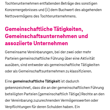
Tochterunternehmen entfallenden Beträge des sonstigen
Konzernergebnisses und (ii) dem Buchwert des abgehenden
Nettovermögens des Tochterunternehmens.
Gemeinschaftliche Tätigkeiten,
Gemeinschaftsunternehmen und
assoziierte Unternehmen
Gemeinsame Vereinbarungen, bei der zwei oder mehr
Parteien gemeinschaftliche Führung über eine Aktivität
ausüben, sind entweder als gemeinschaftliche Tätigkeiten
oder als Gemeinschaftsunternehmen zu klassifizieren.
Eine
gemeinschaftliche Tätigkeit
ist dadurch
gekennzeichnet, dass die an der gemeinschaftlichen Führung
beteiligten Parteien (gemeinschaftlich Tätige) Rechte an den
der Vereinbarung zuzurechnenden Vermögenswerten oder
Verpflichtungen für deren Schulden haben. Ein