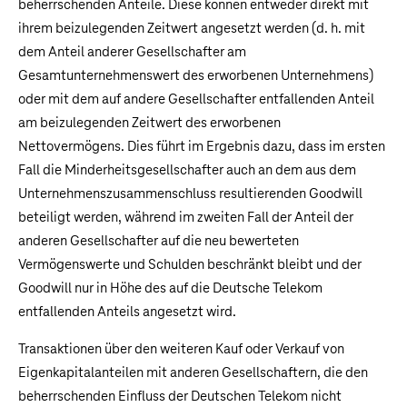
beherrschenden Anteile. Diese können entweder direkt mit
ihrem beizulegenden Zeitwert angesetzt werden (d. h. mit
dem Anteil anderer Gesellschafter am
Gesamtunternehmenswert des erworbenen Unternehmens)
oder mit dem auf andere Gesellschafter entfallenden Anteil
am beizulegenden Zeitwert des erworbenen
Nettovermögens. Dies führt im Ergebnis dazu, dass im ersten
Fall die Minderheitsgesellschafter auch an dem aus dem
Unternehmenszusammenschluss resultierenden Goodwill
beteiligt werden, während im zweiten Fall der Anteil der
anderen Gesellschafter auf die neu bewerteten
Vermögenswerte und Schulden beschränkt bleibt und der
Goodwill nur in Höhe des auf die Deutsche Telekom
entfallenden Anteils angesetzt wird.
Transaktionen über den weiteren Kauf oder Verkauf von
Eigenkapitalanteilen mit anderen Gesellschaftern, die den
beherrschenden Einfluss der Deutschen Telekom nicht