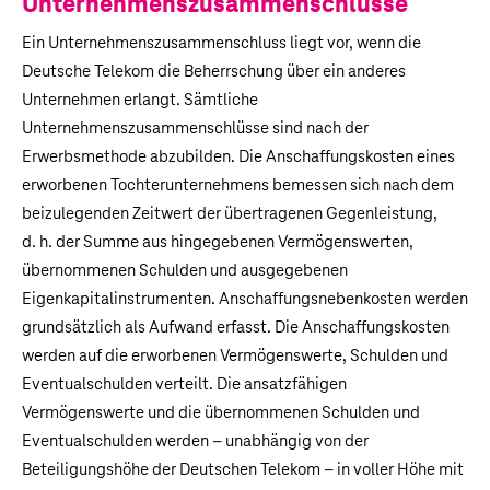
Unternehmenszusammen­schlüsse
Ein Unternehmenszusammenschluss liegt vor, wenn die
Deutsche Telekom die Beherrschung über ein anderes
Unternehmen erlangt. Sämtliche
Unternehmenszusammenschlüsse sind nach der
Erwerbsmethode abzubilden. Die Anschaffungskosten eines
erworbenen Tochterunternehmens bemessen sich nach dem
beizulegenden Zeitwert der übertragenen Gegenleistung,
d. h. der Summe aus hingegebenen Vermögenswerten,
übernommenen Schulden und ausgegebenen
Eigenkapitalinstrumenten. Anschaffungsnebenkosten werden
grundsätzlich als Aufwand erfasst. Die Anschaffungskosten
werden auf die erworbenen Vermögenswerte, Schulden und
Eventualschulden verteilt. Die ansatzfähigen
Vermögenswerte und die übernommenen Schulden und
Eventualschulden werden – unabhängig von der
Beteiligungshöhe der Deutschen Telekom – in voller Höhe mit