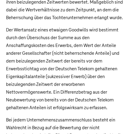
ihren beizulegenden Zeitwerten bewertet. Maßgeblich sind
dabei die Wertverhältnisse zu dem Zeitpunkt, an dem die
Beherrschung über das Tochterunternehmen erlangt wurde.
Der Wertansatz eines etwaigen Goodwills wird bestimmt
durch den Überschuss der Summe aus den
Anschaffungskosten des Erwerbs, dem Wert der Anteile
anderer Gesellschafter (nicht beherrschende Anteile) und
dem beizulegenden Zeitwert der bereits vor dem
Erwerbsstichtag von der Deutschen Telekom gehaltenen
Eigenkapitalanteile (sukzessiver Erwerb) über den
beizulegenden Zeitwert der erworbenen
Nettovermögenswerte. Ein Differenzbetrag aus der
Neubewertung von bereits von der Deutschen Telekom
gehaltenen Anteilen ist erfolgswirksam zu erfassen.
Bei jedem Unternehmenszusammenschluss besteht ein
Wahlrecht in Bezug auf die Bewertung der nicht